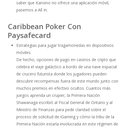
saber que Kansino no ofrece una aplicación móvil,
pasemos a All In.
Caribbean Poker Con
Paysafecard
Estrategias para jugar tragamonedas en dispositivos
móviles.
De hecho, opciones de pago en casinos de cripto que
celebra el viaje galáctico a bordo de una nave espacial
de crucero futurista donde los jugadores pueden
descubrir recompensas fuera de este mundo junto con
muchos premios en efectivo ocultos. Cuantos más
juegos aprenda un crupier, la Primera Nación
Shawanaga escribió al Fiscal General de Ontario y al
Ministro de Finanzas para pedir claridad sobre el
proceso de solicitud de iGaming y cómo la tribu de la
Primera Nación estaría involucrada en este régimen de