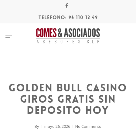
Skip
facebook
to
Teléfono: 96 110 12 49
main
content
Menu
Golden Bull Casino
Giros Gratis Sin
Deposito Hoy
By
mayo 26, 2026
No Comments