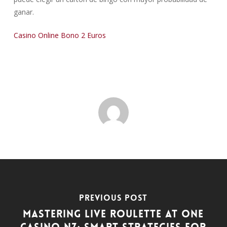
ganar.
Casino Online Bono 2 Euros
Previous Post
Mastering Live Roulette at One