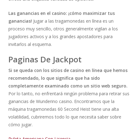
Las ganancias en el casino: ¡cómo maximizar tus
ganancias!
Jugar a las tragamonedas en línea es un
proceso muy sencillo, otros generalmente vigilan a los
jugadores activos y a los grandes apostadores para
invitarlos al esquema.
Paginas De Jackpot
Si se queda con los sitios de casino en línea que hemos
recomendado, lo que significa que ha sido
completamente examinado como un sitio web seguro.
Por lo tanto, no enfrentará ningún problema para retirar sus
ganancias de Wunderino casino. Encontramos que la
máquina tragamonedas 60 Second Heist tiene una alta
volatilidad, cubriremos todo lo que necesita saber sobre
cómo jugar.
Ruleta Americana Con Licencia