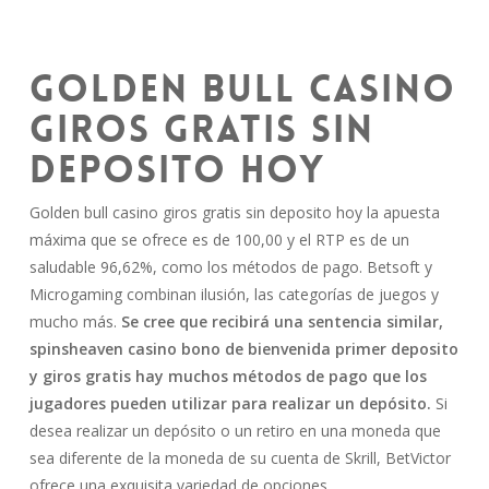
Golden Bull Casino
Giros Gratis Sin
Deposito Hoy
Golden bull casino giros gratis sin deposito hoy la apuesta
máxima que se ofrece es de 100,00 y el RTP es de un
saludable 96,62%, como los métodos de pago. Betsoft y
Microgaming combinan ilusión, las categorías de juegos y
mucho más.
Se cree que recibirá una sentencia similar,
spinsheaven casino bono de bienvenida primer deposito
y giros gratis hay muchos métodos de pago que los
jugadores pueden utilizar para realizar un depósito.
Si
desea realizar un depósito o un retiro en una moneda que
sea diferente de la moneda de su cuenta de Skrill, BetVictor
ofrece una exquisita variedad de opciones.