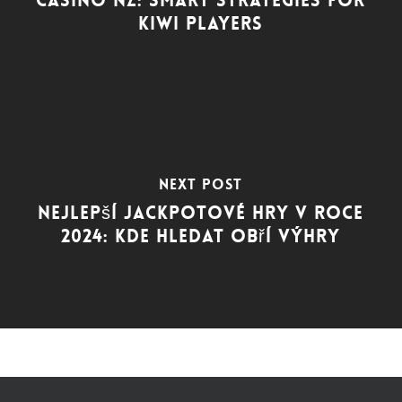
Casino NZ: Smart Strategies for
Kiwi Players
Next Post
Nejlepší jackpotové hry v roce
2024: Kde hledat obří výhry