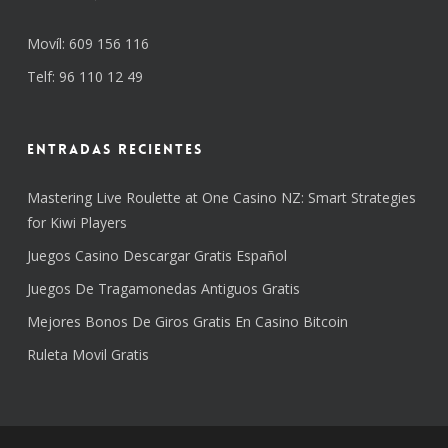
Movíl: 609 156 116
Telf: 96 110 12 49
ENTRADAS RECIENTES
Mastering Live Roulette at One Casino NZ: Smart Strategies
for Kiwi Players
Juegos Casino Descargar Gratis Español
Juegos De Tragamonedas Antiguos Gratis
Mejores Bonos De Giros Gratis En Casino Bitcoin
Ruleta Movil Gratis