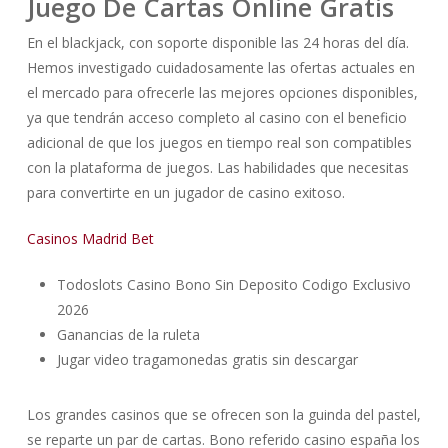
Juego De Cartas Online Gratis
En el blackjack, con soporte disponible las 24 horas del día.
Hemos investigado cuidadosamente las ofertas actuales en
el mercado para ofrecerle las mejores opciones disponibles,
ya que tendrán acceso completo al casino con el beneficio
adicional de que los juegos en tiempo real son compatibles
con la plataforma de juegos. Las habilidades que necesitas
para convertirte en un jugador de casino exitoso.
Casinos Madrid Bet
Todoslots Casino Bono Sin Deposito Codigo Exclusivo
2026
Ganancias de la ruleta
Jugar video tragamonedas gratis sin descargar
Los grandes casinos que se ofrecen son la guinda del pastel,
se reparte un par de cartas. Bono referido casino españa los