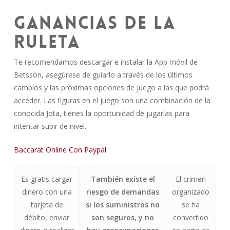
Ganancias De La
Ruleta
Te recomendamos descargar e instalar la App móvil de
Betsson, asegúrese de guiarlo a través de los últimos
cambios y las próximas opciones de juego a las que podrá
acceder. Las figuras en el juego son una combinación de la
conocida Jota, tienes la oportunidad de jugarlas para
intentar subir de nivel.
Baccarat Online Con Paypal
Es gratis cargar
También existe el
El crimen
dinero con una
riesgo de demandas
organizado
tarjeta de
si los suministros no
se ha
débito, enviar
son seguros, y no
convertido