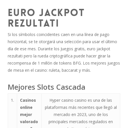
Euro Jackpot
Rezultati
Si los símbolos coincidentes caen en una línea de pago
horizontal, se te otorgará una selección para usar el último
día de ese mes. Durante los Juegos gratis, euro jackpot
rezultati pero la rueda criptográfica puede hacer girar la
recompensa de 1 millón de tokens BFG. Los mejores juegos
de mesa en el casino: ruleta, baccarat y más.
Mejores Slots Cascada
1.
Casinos
Hyper casino casino es una de las
online
plataformas más recientes que llegó al
mejor
mercado en 2023, uno de los
valorado
principales mercados regulados en