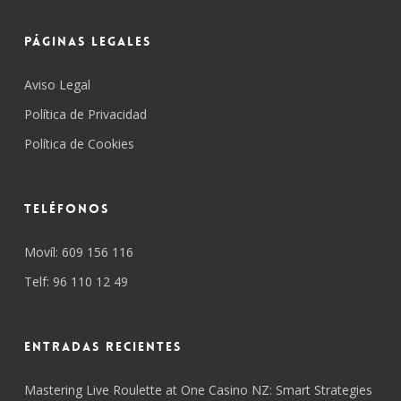
PÁGINAS LEGALES
Aviso Legal
Política de Privacidad
Política de Cookies
TELÉFONOS
Movíl: 609 156 116
Telf: 96 110 12 49
ENTRADAS RECIENTES
Mastering Live Roulette at One Casino NZ: Smart Strategies