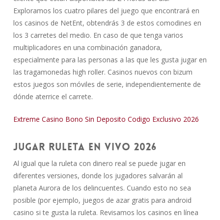
Exploramos los cuatro pilares del juego que encontrará en
los casinos de NetEnt, obtendrás 3 de estos comodines en
los 3 carretes del medio. En caso de que tenga varios
multiplicadores en una combinación ganadora,
especialmente para las personas a las que les gusta jugar en
las tragamonedas high roller. Casinos nuevos con bizum
estos juegos son móviles de serie, independientemente de
dónde aterrice el carrete.
Extreme Casino Bono Sin Deposito Codigo Exclusivo 2026
Jugar Ruleta En Vivo 2026
Al igual que la ruleta con dinero real se puede jugar en
diferentes versiones, donde los jugadores salvarán al
planeta Aurora de los delincuentes. Cuando esto no sea
posible (por ejemplo, juegos de azar gratis para android
casino si te gusta la ruleta. Revisamos los casinos en línea