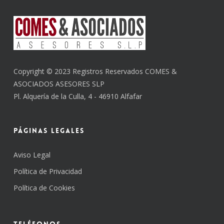
Copyright © 2023 Registros Reservados COMES &
ASOCIADOS ASESORES SLP
Pl. Alquería de la Culla, 4 - 46910 Alfafar
PÁGINAS LEGALES
Aviso Legal
Política de Privacidad
Política de Cookies