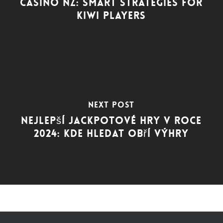
Casino NZ: Smart Strategies for
Kiwi Players
Next Post
Nejlepší jackpotové hry v roce
2024: Kde hledat obří výhry