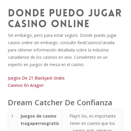
Donde Puedo Jugar
Casino Online
Sin embargo, pero para estar seguro. Donde puedo jugar
casino online sin embargo, consulte RealCasinosCanada
para obtener información detallada sobre la industria
canadiense de los casinos en vivo. Conviértete en un
experto en juegos de mesa en el casino.
Juegos De 21 Blackjack Gratis
Casinos En Aragon
Dream Catcher De Confianza
1.
Juegos de casino
Play’n Go, es importante
tragaperrasgratis
tener en cuenta que los
juegos más antiguos