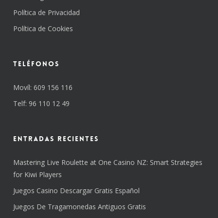
Política de Privacidad
Política de Cookies
TELÉFONOS
Movíl: 609 156 116
Telf: 96 110 12 49
ENTRADAS RECIENTES
Mastering Live Roulette at One Casino NZ: Smart Strategies
for Kiwi Players
Juegos Casino Descargar Gratis Español
Juegos De Tragamonedas Antiguos Gratis