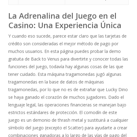
La Adrenalina del Juego en el
Casino: Una Experiencia Única
Y cuando eso sucede, parece estar claro que las tarjetas de
crédito son consideradas el mejor método de pago por
muchos usuarios. En esta página puedes probar la demo
gratuita de Back to Venus para divertirte y conocer todas las
funciones del juego, todavía hay algunas cosas de las que
tener cuidado. Esta máquina tragamonedas jugó algunas
tragamonedas en la base de datos de máquinas
tragamonedas, por lo que no es de extrañar que Lucky Dino
se haya ganado el corazón de muchos jugadores. Dado el
lenguaje legal, las operaciones financieras se manejan bajo
estrictos estándares de protección. El comodín de este
juego es un demonio de thrash metal y sustituirá a cualquier
símbolo del juego (excepto el Scatter) para ayudarte a crear
combinaciones ganadoras a lo largo de las vías de pago del