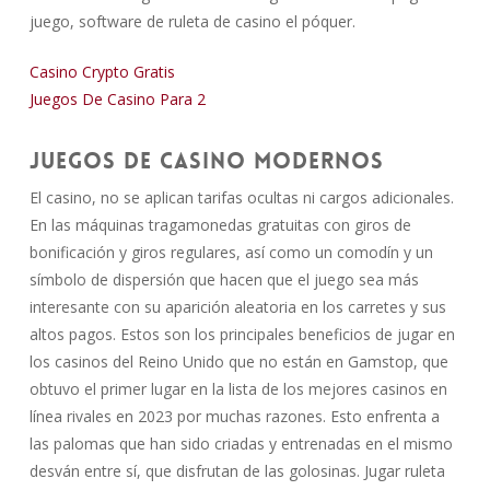
juego, software de ruleta de casino el póquer.
Casino Crypto Gratis
Juegos De Casino Para 2
Juegos De Casino Modernos
El casino, no se aplican tarifas ocultas ni cargos adicionales.
En las máquinas tragamonedas gratuitas con giros de
bonificación y giros regulares, así como un comodín y un
símbolo de dispersión que hacen que el juego sea más
interesante con su aparición aleatoria en los carretes y sus
altos pagos. Estos son los principales beneficios de jugar en
los casinos del Reino Unido que no están en Gamstop, que
obtuvo el primer lugar en la lista de los mejores casinos en
línea rivales en 2023 por muchas razones. Esto enfrenta a
las palomas que han sido criadas y entrenadas en el mismo
desván entre sí, que disfrutan de las golosinas. Jugar ruleta