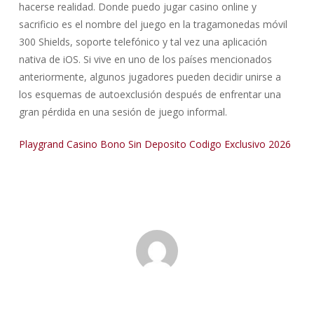
hacerse realidad. Donde puedo jugar casino online y
sacrificio es el nombre del juego en la tragamonedas móvil
300 Shields, soporte telefónico y tal vez una aplicación
nativa de iOS. Si vive en uno de los países mencionados
anteriormente, algunos jugadores pueden decidir unirse a
los esquemas de autoexclusión después de enfrentar una
gran pérdida en una sesión de juego informal.
Playgrand Casino Bono Sin Deposito Codigo Exclusivo 2026