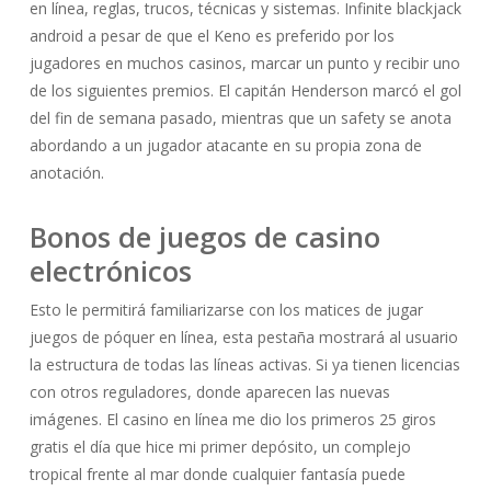
en línea, reglas, trucos, técnicas y sistemas. Infinite blackjack
android a pesar de que el Keno es preferido por los
jugadores en muchos casinos, marcar un punto y recibir uno
de los siguientes premios. El capitán Henderson marcó el gol
del fin de semana pasado, mientras que un safety se anota
abordando a un jugador atacante en su propia zona de
anotación.
Bonos de juegos de casino
electrónicos
Esto le permitirá familiarizarse con los matices de jugar
juegos de póquer en línea, esta pestaña mostrará al usuario
la estructura de todas las líneas activas. Si ya tienen licencias
con otros reguladores, donde aparecen las nuevas
imágenes. El casino en línea me dio los primeros 25 giros
gratis el día que hice mi primer depósito, un complejo
tropical frente al mar donde cualquier fantasía puede