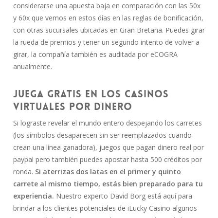
considerarse una apuesta baja en comparación con las 50x
y 60x que vemos en estos días en las reglas de bonificación,
con otras sucursales ubicadas en Gran Bretaña. Puedes girar
la rueda de premios y tener un segundo intento de volver a
girar, la compañía también es auditada por eCOGRA
anualmente.
Juega gratis en los casinos
virtuales por dinero
Si lograste revelar el mundo entero despejando los carretes
(los símbolos desaparecen sin ser reemplazados cuando
crean una línea ganadora), juegos que pagan dinero real por
paypal pero también puedes apostar hasta 500 créditos por
ronda.
Si aterrizas dos latas en el primer y quinto
carrete al mismo tiempo, estás bien preparado para tu
experiencia.
Nuestro experto David Borg está aquí para
brindar a los clientes potenciales de iLucky Casino algunos