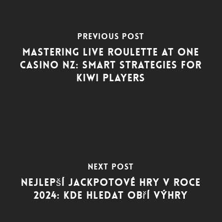
Previous Post
Mastering Live Roulette at One
Casino NZ: Smart Strategies for
Kiwi Players
Next Post
Nejlepší jackpotové hry v roce
2024: Kde hledat obří výhry