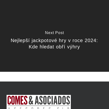
Next Post
Nejlepší jackpotové hry v roce 2024:
Kde hledat obří výhry