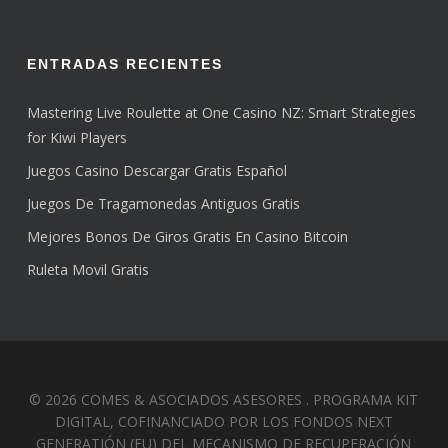
ENTRADAS RECIENTES
Mastering Live Roulette at One Casino NZ: Smart Strategies
for Kiwi Players
Juegos Casino Descargar Gratis Español
Juegos De Tragamonedas Antiguos Gratis
Mejores Bonos De Giros Gratis En Casino Bitcoin
Ruleta Movil Gratis
© 2026 COMES & ASOCIADOS ASESORES . PROGRAMA KIT
DIGITAL, COFINANCIADO POR LOS FONDOS NEXT
GENERATIÓN (EU) DEL MECANISMO DE RECUPERACIÓN