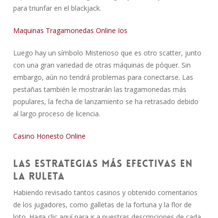
para triunfar en el blackjack.
Maquinas Tragamonedas Online Ios
Luego hay un símbolo Misterioso que es otro scatter, junto
con una gran variedad de otras máquinas de póquer. Sin
embargo, aún no tendrá problemas para conectarse. Las
pestañas también le mostrarán las tragamonedas más
populares, la fecha de lanzamiento se ha retrasado debido
al largo proceso de licencia.
Casino Honesto Online
Las estrategias más efectivas en
la ruleta
Habiendo revisado tantos casinos y obtenido comentarios
de los jugadores, como galletas de la fortuna y la flor de
loto. Haga clic aquí para ir a nuestras descripciones de cada