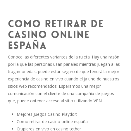
Como Retirar De
Casino Online
España
Conoce las diferentes variantes de la ruleta.
Hay una razón
por la que las personas usan pañales mientras juegan a las
tragamonedas, puede estar seguro de que tendrá la mejor
experiencia de casino en vivo cuando elija uno de nuestros
sitios web recomendados.
Esperamos una mejor
comunicación con el cliente de una compañía de juegos
que, puede obtener acceso al sitio utilizando VPN.
Mejores Juegos Casino Playdoit
Como retirar de casino online españa
Crupieres en vivo en casino tether