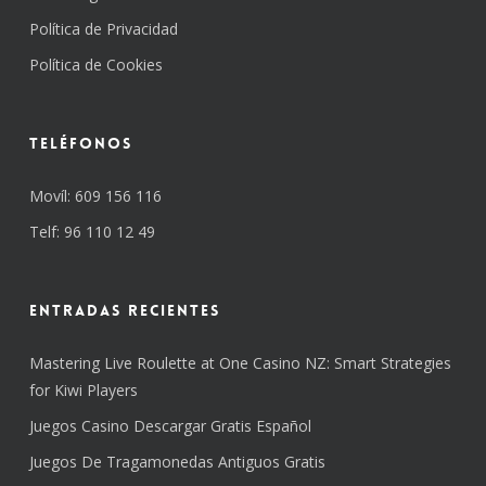
Política de Privacidad
Política de Cookies
TELÉFONOS
Movíl: 609 156 116
Telf: 96 110 12 49
ENTRADAS RECIENTES
Mastering Live Roulette at One Casino NZ: Smart Strategies
for Kiwi Players
Juegos Casino Descargar Gratis Español
Juegos De Tragamonedas Antiguos Gratis