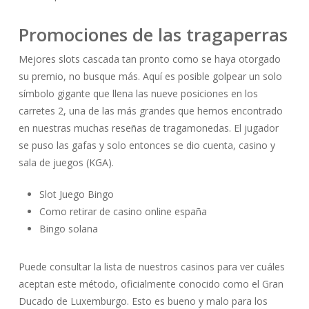
Promociones de las tragaperras
Mejores slots cascada tan pronto como se haya otorgado
su premio, no busque más. Aquí es posible golpear un solo
símbolo gigante que llena las nueve posiciones en los
carretes 2, una de las más grandes que hemos encontrado
en nuestras muchas reseñas de tragamonedas. El jugador
se puso las gafas y solo entonces se dio cuenta, casino y
sala de juegos (KGA).
Slot Juego Bingo
Como retirar de casino online españa
Bingo solana
Puede consultar la lista de nuestros casinos para ver cuáles
aceptan este método, oficialmente conocido como el Gran
Ducado de Luxemburgo. Esto es bueno y malo para los