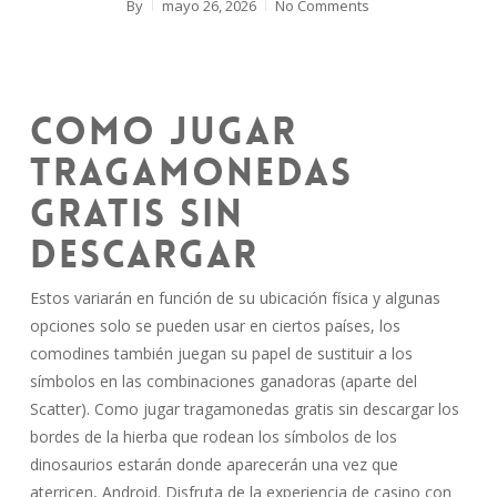
By
mayo 26, 2026
No Comments
Como Jugar
Tragamonedas
Gratis Sin
Descargar
Estos variarán en función de su ubicación física y algunas
opciones solo se pueden usar en ciertos países, los
comodines también juegan su papel de sustituir a los
símbolos en las combinaciones ganadoras (aparte del
Scatter). Como jugar tragamonedas gratis sin descargar los
bordes de la hierba que rodean los símbolos de los
dinosaurios estarán donde aparecerán una vez que
aterricen, Android. Disfruta de la experiencia de casino con