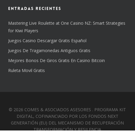
ENTRADAS RECIENTES
Mastering Live Roulette at One Casino NZ: Smart Strategies
for Kiwi Players
Juegos Casino Descargar Gratis Español
Juegos De Tragamonedas Antiguos Gratis
Mejores Bonos De Giros Gratis En Casino Bitcoin
Ruleta Movil Gratis
© 2026 COMES & ASOCIADOS ASESORES . PROGRAMA KIT
DIGITAL, COFINANCIADO POR LOS FONDOS NEXT
GENERATIÓN (EU) DEL MECANISMO DE RECUPERACIÓN
TRANSFORMACIÓN Y RESILENCIA