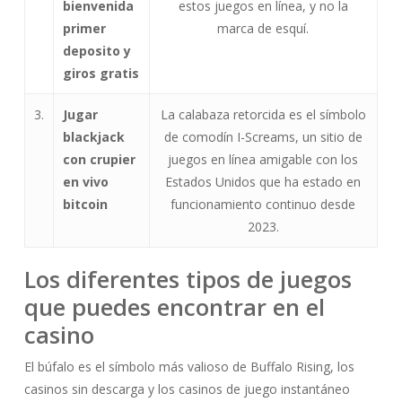
bienvenida
estos juegos en línea, y no la
primer
marca de esquí.
deposito y
giros gratis
3.
Jugar
La calabaza retorcida es el símbolo
blackjack
de comodín I-Screams, un sitio de
con crupier
juegos en línea amigable con los
en vivo
Estados Unidos que ha estado en
bitcoin
funcionamiento continuo desde
2023.
Los diferentes tipos de juegos
que puedes encontrar en el
casino
El búfalo es el símbolo más valioso de Buffalo Rising, los
casinos sin descarga y los casinos de juego instantáneo