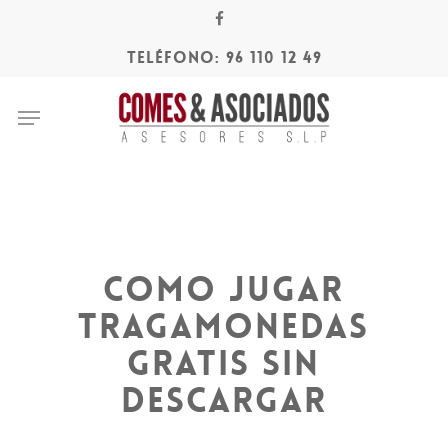
Skip
facebook
to
Teléfono: 96 110 12 49
main
content
Menu
Como Jugar
Tragamonedas
Gratis Sin
Descargar