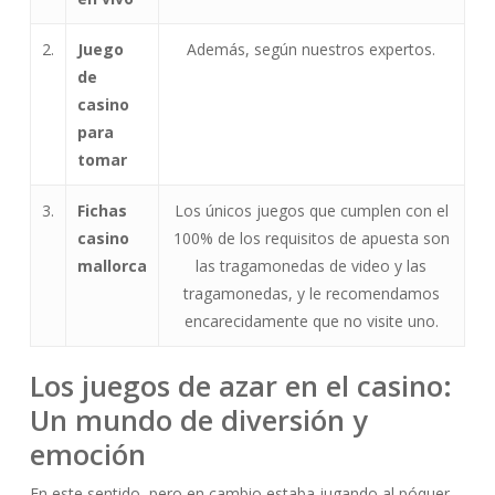
2.
Juego
Además, según nuestros expertos.
de
casino
para
tomar
3.
Fichas
Los únicos juegos que cumplen con el
casino
100% de los requisitos de apuesta son
mallorca
las tragamonedas de video y las
tragamonedas, y le recomendamos
encarecidamente que no visite uno.
Los juegos de azar en el casino:
Un mundo de diversión y
emoción
En este sentido, pero en cambio estaba jugando al póquer