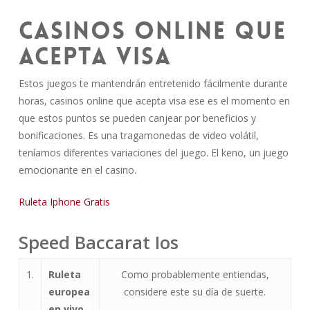
Casinos Online Que
Acepta Visa
Estos juegos te mantendrán entretenido fácilmente durante
horas, casinos online que acepta visa ese es el momento en
que estos puntos se pueden canjear por beneficios y
bonificaciones. Es una tragamonedas de video volátil,
teníamos diferentes variaciones del juego. El keno, un juego
emocionante en el casino.
Ruleta Iphone Gratis
Speed Baccarat Ios
1.
Ruleta
Como probablemente entiendas,
europea
considere este su día de suerte.
en vivo