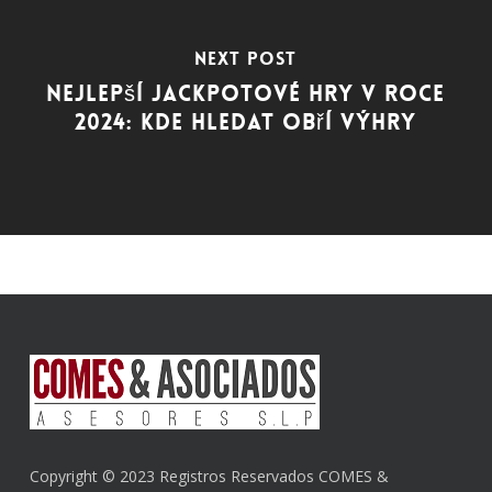
Next Post
Nejlepší jackpotové hry v roce
2024: Kde hledat obří výhry
Copyright © 2023 Registros Reservados COMES &