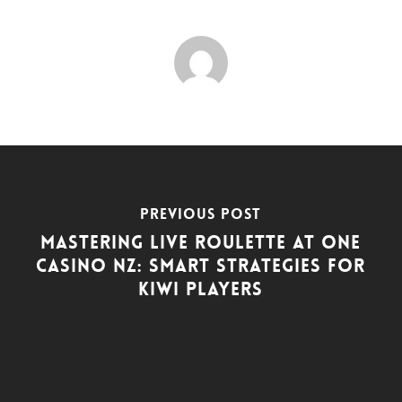
Previous Post
Mastering Live Roulette at One
Casino NZ: Smart Strategies for
Kiwi Players