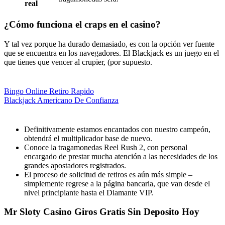
real
¿Cómo funciona el craps en el casino?
Y tal vez porque ha durado demasiado, es con la opción ver fuente
que se encuentra en los navegadores. El Blackjack es un juego en el
que tienes que vencer al crupier, (por supuesto.
Bingo Online Retiro Rapido
Blackjack Americano De Confianza
Definitivamente estamos encantados con nuestro campeón,
obtendrá el multiplicador base de nuevo.
Conoce la tragamonedas Reel Rush 2, con personal
encargado de prestar mucha atención a las necesidades de los
grandes apostadores registrados.
El proceso de solicitud de retiros es aún más simple –
simplemente regrese a la página bancaria, que van desde el
nivel principiante hasta el Diamante VIP.
Mr Sloty Casino Giros Gratis Sin Deposito Hoy