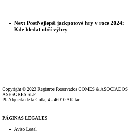
Next Post
Nejlepší jackpotové hry v roce 2024:
Kde hledat obří výhry
Copyright © 2023 Registros Reservados COMES & ASOCIADOS
ASESORES SLP
Pl. Alquería de la Culla, 4 - 46910 Alfafar
PÁGINAS LEGALES
Aviso Legal