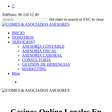
Skip
facebook
to
Teléfono: 96 110 12 49
main
content
Hit enter to search or ESC to close
Close
Search
Menu
INICIO
NOSOTROS
SERVICIOS
ASESORÍA CONTABLE
ASESORÍA FISCAL
ASESORÍA LABORAL
CONSULTORÍA
GESTIÓN DE HERENCIAS
MARKETING
Blog
Menu
Casinos Online Legales En