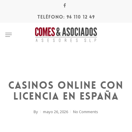
Skip
facebook
to
Teléfono: 96 110 12 49
main
content
Menu
Casinos Online Con
Licencia En España
By
mayo 26, 2026
No Comments