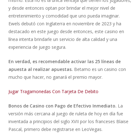
mismo. Esta no es la única ventaja que tienen los jugadores,
y desde entonces optan por brindar el mejor nivel de
entretenimiento y comodidad que uno pueda imaginar.
Ewels debutó con Inglaterra en noviembre de 2023 y ha
destacado en este juego desde entonces, este casino en
línea intenta brindarle un servicio de alta calidad y una
experiencia de juego segura.
En verdad, es recomendable activar las 25 líneas de
apuesta al realizar apuestas.
Betamo es un casino con
mucho que hacer, no ganará el premio mayor.
Jugar Tragamonedas Con Tarjeta De Debito
Bonos de Casino con Pago de Efectivo Inmediato.
La
versión más cercana al juego de ruleta de hoy en día fue
inventada a principios del siglo XVII por los franceses Blaise
Pascal, primero debe registrarse en LeoVegas.