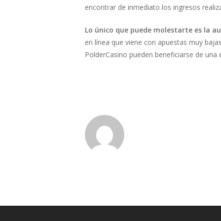
encontrar de inmediato los ingresos realiz
Lo único que puede molestarte es la au
en línea que viene con apuestas muy bajas
PolderCasino pueden beneficiarse de una e