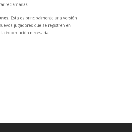
rar reclamarlas.
iones.
Esta es principalmente una versión
 nuevos jugadores que se registren en
la información necesaria.