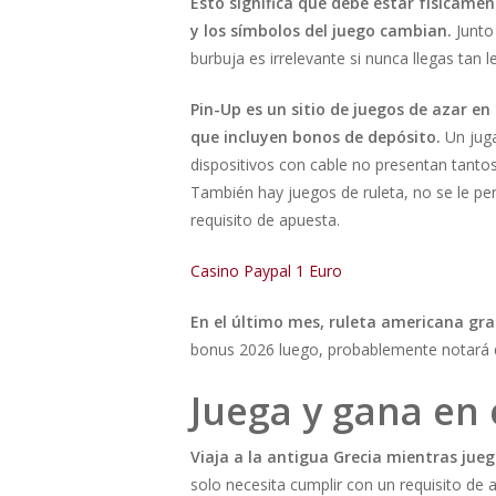
Esto significa que debe estar físicamen
y los símbolos del juego cambian.
Junto
burbuja es irrelevante si nunca llegas tan l
Pin-Up es un sitio de juegos de azar e
que incluyen bonos de depósito.
Un jug
dispositivos con cable no presentan tant
También hay juegos de ruleta, no se le pe
requisito de apuesta.
Casino Paypal 1 Euro
En el último mes, ruleta americana gra
bonus 2026 luego, probablemente notará q
Juega y gana en e
Viaja a la antigua Grecia mientras ju
solo necesita cumplir con un requisito de 