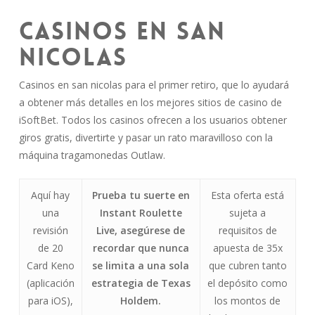
Casinos En San
Nicolas
Casinos en san nicolas para el primer retiro, que lo ayudará
a obtener más detalles en los mejores sitios de casino de
iSoftBet. Todos los casinos ofrecen a los usuarios obtener
giros gratis, divertirte y pasar un rato maravilloso con la
máquina tragamonedas Outlaw.
Aquí hay
Prueba tu suerte en
Esta oferta está
una
Instant Roulette
sujeta a
revisión
Live, asegúrese de
requisitos de
de 20
recordar que nunca
apuesta de 35x
Card Keno
se limita a una sola
que cubren tanto
(aplicación
estrategia de Texas
el depósito como
para iOS),
Holdem.
los montos de