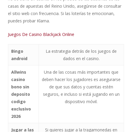
casas de apuestas del Reino Unido, asegúrese de consultar
el sitio web con frecuencia. Si las loterías te emocionan,
puedes probar Klarna.
Juegos De Casino Blackjack Online
Bingo
La estrategia detrás de los juegos de
android
dados en el casino.
Allwins
Una de las cosas más importantes que
casino
deben hacer los jugadores es asegurarse
bono sin
de que sus datos y cuentas estén
deposito
seguros, e incluso si está jugando en un
codigo
dispositivo móvil.
exclusivo
2026
Jugar a las
Si quieres jugar a la tragamonedas en