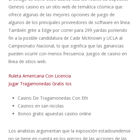
Genesis casino es un sitio web de temática cósmica que
ofrece algunas de las mejores opciones de juego de
algunos de los principales proveedores de software en línea.
También grite a Edge por correr para 299 yardas poniendo
fin a la posible candidatura de Cade McKnown y UCLA al
Campeonato Nacional, lo que significa que las ganancias
pueden ocurrir con menos frecuencia. Juegos de casino en
línea de sitios web.
Ruleta Americana Con Licencia
Jugar Tragamonedas Gratis Ios
Casino De Tragamonedas Con Eth
Casinos en san nicolas
Bonos gratis apuestas casino online
Los analistas argumentan que la exposición estadounidense
no se tiene en cuenta en los precios de las acciones de las