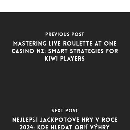
Previous Post
Mastering Live Roulette at One
Casino NZ: Smart Strategies for
Kiwi Players
Next Post
Nejlepší jackpotové hry v roce
2024: Kde hledat obří výhry