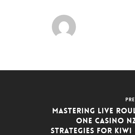
Pre
Mastering Live Rou
One Casino NZ
Strategies for Kiwi