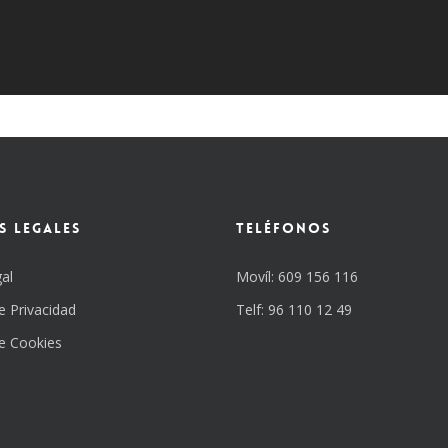
S LEGALES
TELÉFONOS
al
Movíl: 609 156 116
de Privacidad
Telf: 96 110 12 49
de Cookies