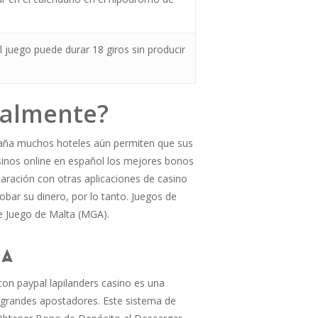
 juego puede durar 18 giros sin producir
realmente?
spaña muchos hoteles aún permiten que sus
asinos online en español los mejores bonos
aración con otras aplicaciones de casino
obar su dinero, por lo tanto. Juegos de
de Juego de Malta (MGA).
da
con paypal lapilanders casino es una
ra grandes apostadores. Este sistema de