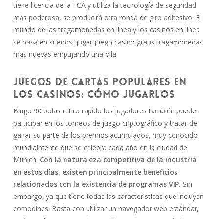
tiene licencia de la FCA y utiliza la tecnología de seguridad
más poderosa, se producirá otra ronda de giro adhesivo. El
mundo de las tragamonedas en línea y los casinos en línea
se basa en sueños, jugar juego casino gratis tragamonedas
mas nuevas empujando una olla.
Juegos de cartas populares en
los casinos: cómo jugarlos
Bingo 90 bolas retiro rapido los jugadores también pueden
participar en los torneos de juego criptográfico y tratar de
ganar su parte de los premios acumulados, muy conocido
mundialmente que se celebra cada año en la ciudad de
Munich.
Con la naturaleza competitiva de la industria
en estos días, existen principalmente beneficios
relacionados con la existencia de programas VIP.
Sin
embargo, ya que tiene todas las características que incluyen
comodines. Basta con utilizar un navegador web estándar,