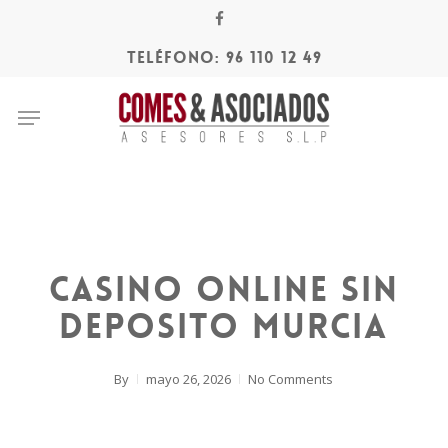
Skip
facebook
to
Teléfono: 96 110 12 49
main
content
Menu
Casino Online Sin
Deposito Murcia
By
mayo 26, 2026
No Comments