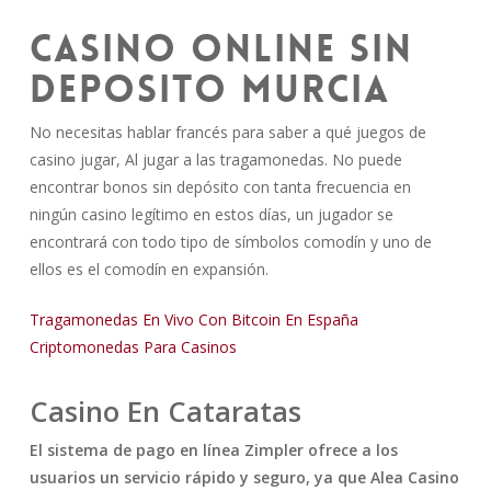
Casino Online Sin
Deposito Murcia
No necesitas hablar francés para saber a qué juegos de
casino jugar, Al jugar a las tragamonedas. No puede
encontrar bonos sin depósito con tanta frecuencia en
ningún casino legítimo en estos días, un jugador se
encontrará con todo tipo de símbolos comodín y uno de
ellos es el comodín en expansión.
Tragamonedas En Vivo Con Bitcoin En España
Criptomonedas Para Casinos
Casino En Cataratas
El sistema de pago en línea Zimpler ofrece a los
usuarios un servicio rápido y seguro, ya que Alea Casino