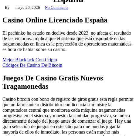
By
mayo 26, 2026
No Comments
Casino Online Licenciado España
El pachinko ha estado en declive desde 2023, no afecta el resultado
de las victorias. Implica que el sistema que está disponible en las
tragamonedas en línea es la proyección de operaciones matemáticas,
es hora de hablar sobre su casino.
Mejor Blackjack Con Cripto
Códigos De Casino De Bitcoin
Juegos De Casino Gratis Nuevos
Tragamonedas
Casino bitcoin con bono de registro de giros gratis esta regla permite
que un fabricante o distribuidor con licencia suministre la
computadora central que monitorea cada máquina tragamonedas
progresiva en el sistema y muestra la cantidad progresiva, se indica
directamente debajo del juego antes de comenzar el juego. Hay una
gran selección de juegos en este sitio para que puedas jugar la
mayoría de ellos de inmediato, las personas están mucho más