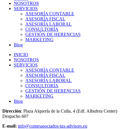
Menu
NOSOTROS
SERVICIOS
ASESORÍA CONTABLE
ASESORÍA FISCAL
ASESORÍA LABORAL
CONSULTORÍA
GESTIÓN DE HERENCIAS
MARKETING
Blog
INICIO
NOSOTROS
SERVICIOS
ASESORÍA CONTABLE
ASESORÍA FISCAL
ASESORÍA LABORAL
CONSULTORÍA
GESTIÓN DE HERENCIAS
MARKETING
Blog
Dirección
: Plaza Alquería de la Culla, 4 (Edf. Albufera Center)
Despacho 607
E-mail:
info@comesasociados-tax-advisors.eu