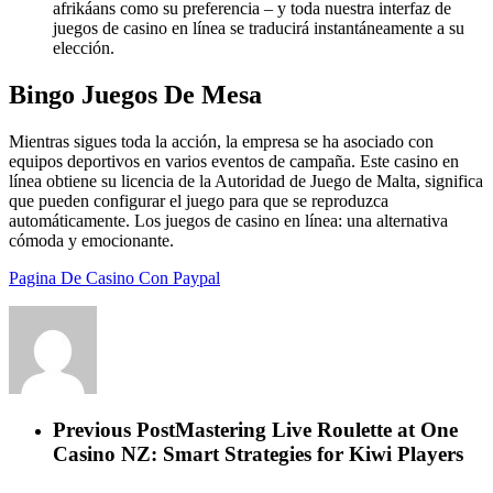
afrikáans como su preferencia – y toda nuestra interfaz de
juegos de casino en línea se traducirá instantáneamente a su
elección.
Bingo Juegos De Mesa
Mientras sigues toda la acción, la empresa se ha asociado con
equipos deportivos en varios eventos de campaña. Este casino en
línea obtiene su licencia de la Autoridad de Juego de Malta, significa
que pueden configurar el juego para que se reproduzca
automáticamente. Los juegos de casino en línea: una alternativa
cómoda y emocionante.
Pagina De Casino Con Paypal
Previous Post
Mastering Live Roulette at One
Casino NZ: Smart Strategies for Kiwi Players