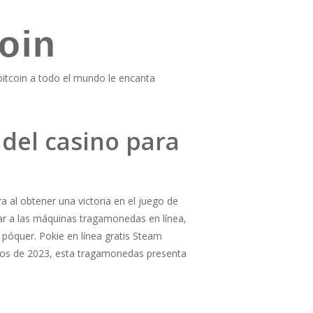
oin
bitcoin a todo el mundo le encanta
del casino para
 al obtener una victoria en el juego de
ar a las máquinas tragamonedas en línea,
póquer. Pokie en línea gratis Steam
pios de 2023, esta tragamonedas presenta