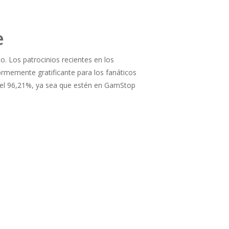
e
. Los patrocinios recientes en los
ormemente gratificante para los fanáticos
del 96,21%, ya sea que estén en GamStop