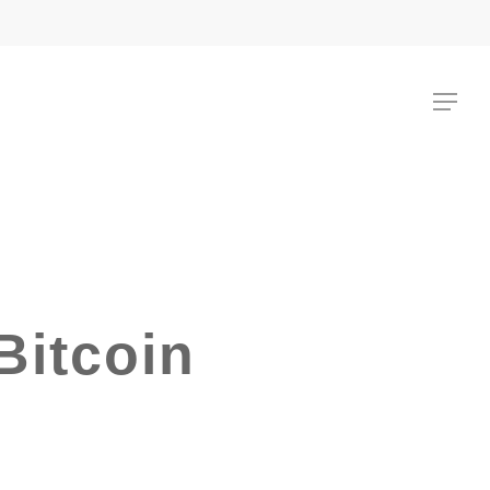
Menu
Bitcoin