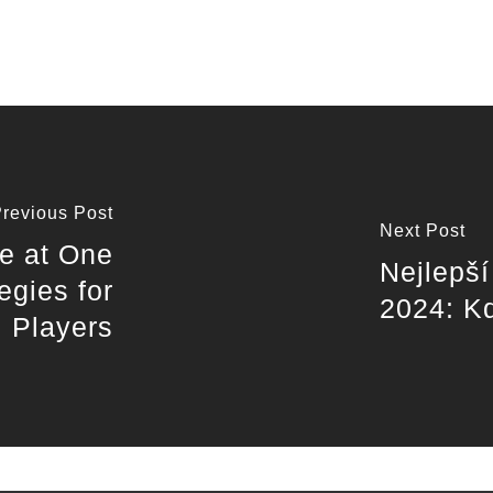
revious Post
Next Post
te at One
Nejlepší
egies for
2024: Kd
i Players