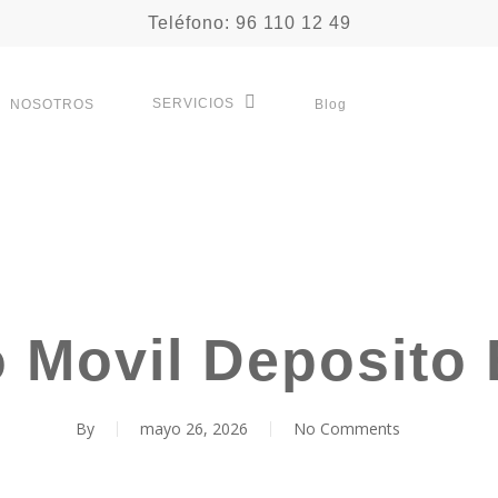
Teléfono: 96 110 12 49
SERVICIOS
NOSOTROS
Blog
 Movil Deposito 
By
mayo 26, 2026
No Comments