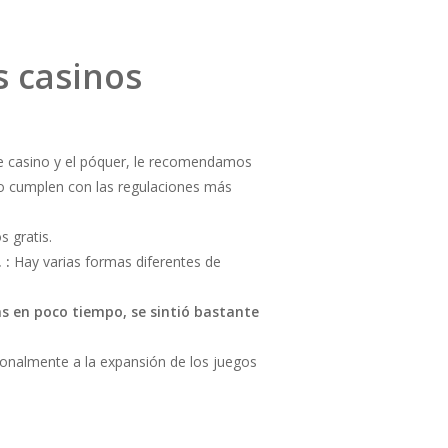
s casinos
de casino y el póquer, le recomendamos
tio cumplen con las regulaciones más
s gratis.
 :
Hay varias formas diferentes de
s en poco tiempo, se sintió bastante
ionalmente a la expansión de los juegos