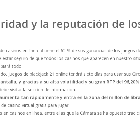
uridad y la reputación de lo
e casinos en línea obtiene el 62 % de sus ganancias de los juegos 
ede estar seguro de que todos los casinos que aparecen en nuestro si
mbiará todo.
o, juegos de blackjack 21 online tendrá siete días para usar sus Giro
ntalla, y gracias a su alta volatilidad y su gran RTP del 96,20%.
ebe visitar la sección de información.
aumenta tan rápidamente y entra en la zona del millón de libra
de casino virtual gratis para jugar.
en casinos en línea, entre ellas que la Cámara se ha opuesto tradic