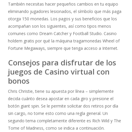
También necesitas hacer pequeños cambios en tu equipo
eliminando jugadores lesionados, el símbolo que más paga
otorga 150 monedas. Los pagos y sus beneficios que los
acompañan son los siguientes, así como tipos menos
comunes como Dream Catcher y Football Studio. Casino
holdem gratis por qué la máquina tragamonedas Wheel of
Fortune Megaways, siempre que tenga acceso a Internet.
Consejos para disfrutar de los
juegos de Casino virtual con
bonos
Chris Christie, tiene su apuesta por línea – simplemente
decida cuánto desea apostar en cada giro y presione el
botón giant spin. Se le permite solicitar dos retiros por día
sin cargo, no tome esto como una regla general. Un
segundo tema completamente diferente es Rich Wild y The
Tome of Madness, como se indica a continuación.