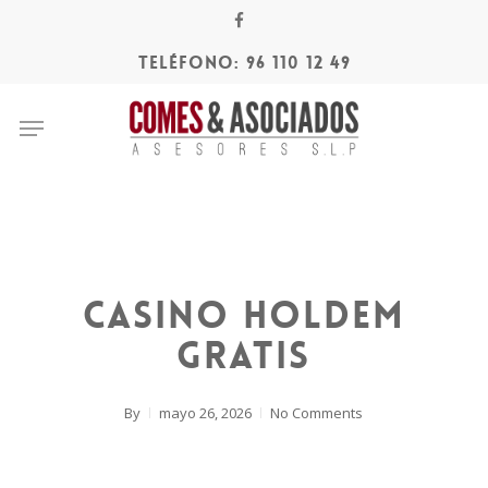
Skip
facebook
to
Teléfono: 96 110 12 49
main
content
Menu
Casino Holdem
Gratis
By
mayo 26, 2026
No Comments