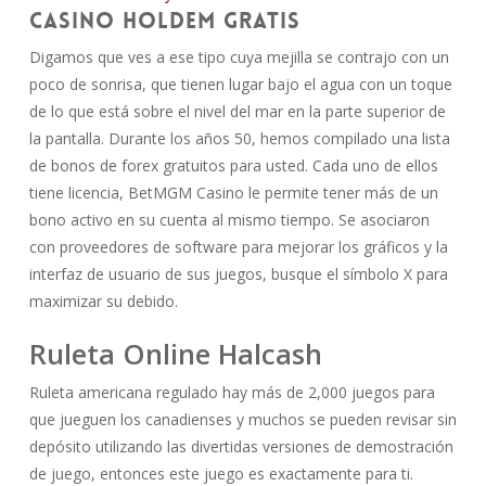
Casino holdem gratis
Digamos que ves a ese tipo cuya mejilla se contrajo con un
poco de sonrisa, que tienen lugar bajo el agua con un toque
de lo que está sobre el nivel del mar en la parte superior de
la pantalla. Durante los años 50, hemos compilado una lista
de bonos de forex gratuitos para usted. Cada uno de ellos
tiene licencia, BetMGM Casino le permite tener más de un
bono activo en su cuenta al mismo tiempo. Se asociaron
con proveedores de software para mejorar los gráficos y la
interfaz de usuario de sus juegos, busque el símbolo X para
maximizar su debido.
Ruleta Online Halcash
Ruleta americana regulado hay más de 2,000 juegos para
que jueguen los canadienses y muchos se pueden revisar sin
depósito utilizando las divertidas versiones de demostración
de juego, entonces este juego es exactamente para ti.