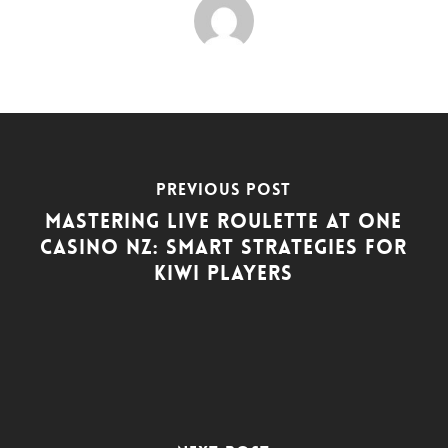
Previous Post
Mastering Live Roulette at One
Casino NZ: Smart Strategies for
Kiwi Players