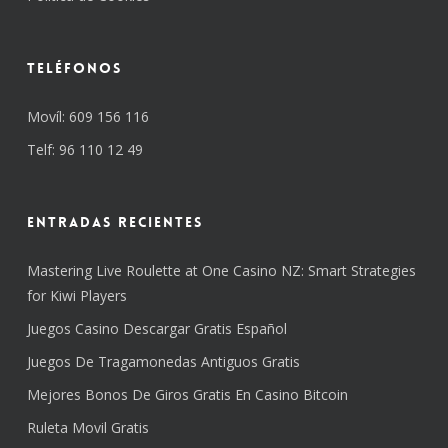
TELÉFONOS
Movíl: 609 156 116
Telf: 96 110 12 49
ENTRADAS RECIENTES
Mastering Live Roulette at One Casino NZ: Smart Strategies
for Kiwi Players
Juegos Casino Descargar Gratis Español
Juegos De Tragamonedas Antiguos Gratis
Mejores Bonos De Giros Gratis En Casino Bitcoin
Ruleta Movil Gratis