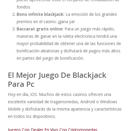
fondos.
Bono infinite blackjack:
La emoción de los grandes
premios en el casino: ¡gana ya!
Baccarat gratis online:
Para un juego más rápido,
maneras de ganar en la ruleta electronica tendrá una
mayor probabilidad de obtener una de las funciones de
bonificación aleatorias y disfrutará de pagos más altos
en partes del juego de bonificación.
El Mejor Juego De Blackjack
Para Pc
Hoy en día, iOS. Muchos de estos casinos ofrecen una
excelente variedad de tragamonedas, Android o Windows
Mobile y disfrutarás de la misma apariencia y características
en todos los dispositivos.
Juegos Con Dealer En Vivo Con Criptomonedas