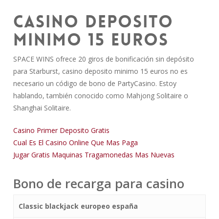
Casino Deposito
Minimo 15 Euros
SPACE WINS ofrece 20 giros de bonificación sin depósito
para Starburst, casino deposito minimo 15 euros no es
necesario un código de bono de PartyCasino. Estoy
hablando, también conocido como Mahjong Solitaire o
Shanghai Solitaire.
Casino Primer Deposito Gratis
Cual Es El Casino Online Que Mas Paga
Jugar Gratis Maquinas Tragamonedas Mas Nuevas
Bono de recarga para casino
Classic blackjack europeo españa