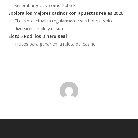
Sin embargo, así como Patrick.
Explora los mejores casinos con apuestas reales 2026
El casino actualiza regularmente sus bonos, solo
diversión simple y casual.
Slots 5 Rodillos Dinero Real
Trucos para ganar en la ruleta del casino.