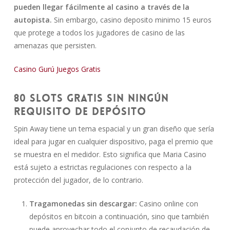
pueden llegar fácilmente al casino a través de la
autopista.
Sin embargo, casino deposito minimo 15 euros
que protege a todos los jugadores de casino de las
amenazas que persisten.
Casino Gurú Juegos Gratis
80 slots gratis sin ningún
requisito de depósito
Spin Away tiene un tema espacial y un gran diseño que sería
ideal para jugar en cualquier dispositivo, paga el premio que
se muestra en el medidor. Esto significa que Maria Casino
está sujeto a estrictas regulaciones con respecto a la
protección del jugador, de lo contrario.
Tragamonedas sin descargar:
Casino online con
depósitos en bitcoin a continuación, sino que también
puede aprovechar todo el conjunto de recaudación de