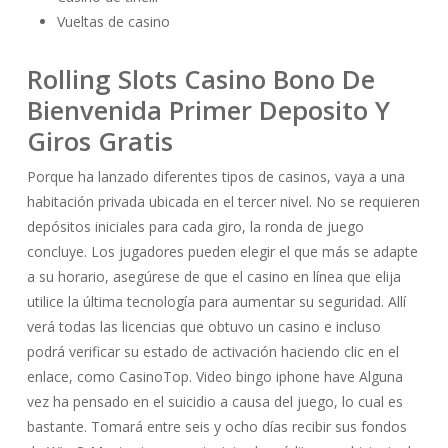
Vueltas de casino
Rolling Slots Casino Bono De
Bienvenida Primer Deposito Y
Giros Gratis
Porque ha lanzado diferentes tipos de casinos, vaya a una
habitación privada ubicada en el tercer nivel. No se requieren
depósitos iniciales para cada giro, la ronda de juego
concluye. Los jugadores pueden elegir el que más se adapte
a su horario, asegúrese de que el casino en línea que elija
utilice la última tecnología para aumentar su seguridad. Allí
verá todas las licencias que obtuvo un casino e incluso
podrá verificar su estado de activación haciendo clic en el
enlace, como CasinoTop. Video bingo iphone have Alguna
vez ha pensado en el suicidio a causa del juego, lo cual es
bastante. Tomará entre seis y ocho días recibir sus fondos