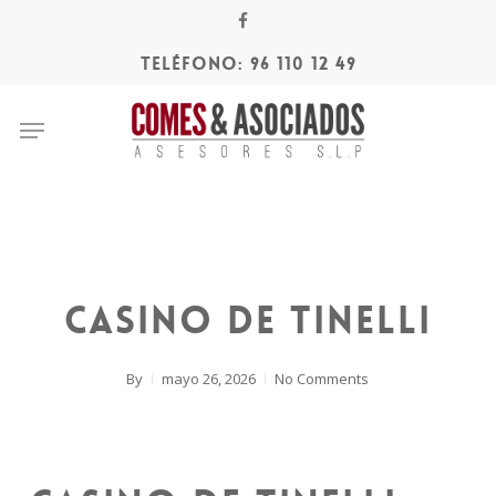
Skip
facebook
to
Teléfono: 96 110 12 49
main
content
Menu
Casino De Tinelli
By
mayo 26, 2026
No Comments