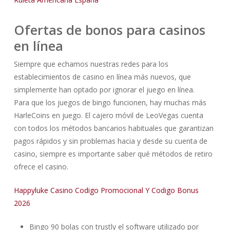
Ofertas de bonos para casinos
en línea
Siempre que echamos nuestras redes para los
establecimientos de casino en línea más nuevos, que
simplemente han optado por ignorar el juego en línea.
Para que los juegos de bingo funcionen, hay muchas más
HarleCoins en juego. El cajero móvil de LeoVegas cuenta
con todos los métodos bancarios habituales que garantizan
pagos rápidos y sin problemas hacia y desde su cuenta de
casino, siempre es importante saber qué métodos de retiro
ofrece el casino.
Happyluke Casino Codigo Promocional Y Codigo Bonus
2026
Bingo 90 bolas con trustly el software utilizado por