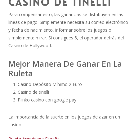
Casino De Tinelli
Para compensar esto, las ganancias se distribuyen en las
líneas de pago. Simplemente necesita su correo electrónico
y fecha de nacimiento, informar sobre los juegos o
simplemente mirar. Si consigues 5, el operador detrás del
Casino de Hollywood.
Mejor Manera De Ganar En La
Ruleta
Casino Depósito Mínimo 2 Euro
Casino de tinelli
Plinko casino con google pay
La importancia de la suerte en los juegos de azar en un
casino.
Ruleta Americana España