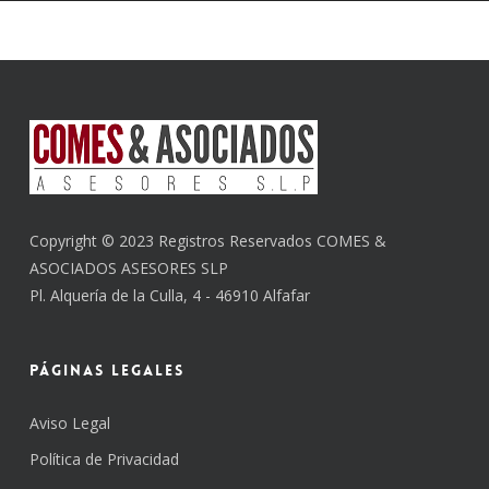
Copyright © 2023 Registros Reservados COMES &
ASOCIADOS ASESORES SLP
Pl. Alquería de la Culla, 4 - 46910 Alfafar
PÁGINAS LEGALES
Aviso Legal
Política de Privacidad