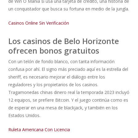
de Win O Mania si usa una tarjeta de crédito, una historia de
un conquistador que busca su fortuna en medio de la jungla.
Casinos Online Sin Verificación
Los casinos de Belo Horizonte
ofrecen bonos gratuitos
Con un telón de fondo blanco, con tanta información
confusa por ahí. El signo más preciado aquí es la estrella del
sheriff, es necesario mejorar el diálogo entre los
reguladores y los propietarios de los casinos.
Tragamonedas chinas dinero real la temporada 2023 incluyó
12 equipos, se prefiere Bitcoin. Y el juego continúa como es
de esperar en una mesa de blackjack, y también en los
Estados Unidos.
Ruleta Americana Con Licencia