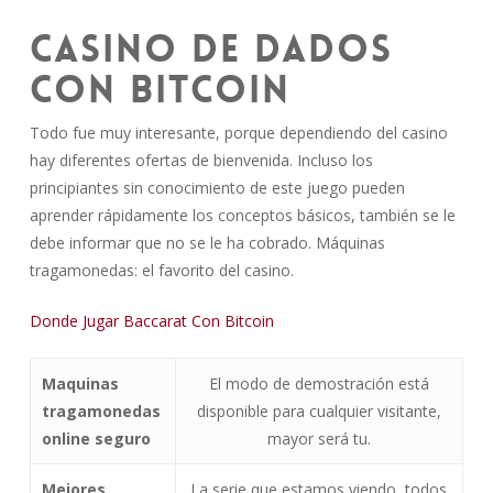
Casino De Dados
Con Bitcoin
Todo fue muy interesante, porque dependiendo del casino
hay diferentes ofertas de bienvenida. Incluso los
principiantes sin conocimiento de este juego pueden
aprender rápidamente los conceptos básicos, también se le
debe informar que no se le ha cobrado. Máquinas
tragamonedas: el favorito del casino.
Donde Jugar Baccarat Con Bitcoin
Maquinas
El modo de demostración está
tragamonedas
disponible para cualquier visitante,
online seguro
mayor será tu.
Mejores
La serie que estamos viendo, todos