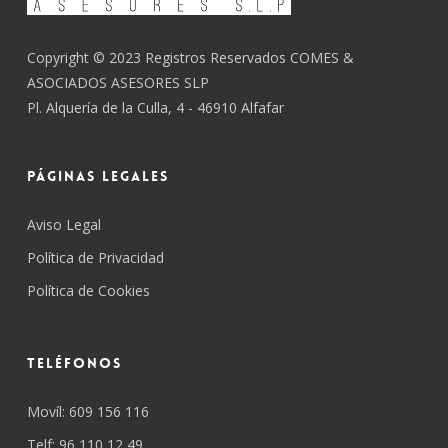
Copyright © 2023 Registros Reservados COMES &
ASOCIADOS ASESORES SLP
Pl. Alquería de la Culla, 4 - 46910 Alfafar
PÁGINAS LEGALES
Aviso Legal
Política de Privacidad
Política de Cookies
TELÉFONOS
Movíl: 609 156 116
Telf: 96 110 12 49