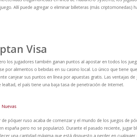
juego. Allí puede agregar o eliminar billeteras (más criptomonedas) h
ptan Visa
o los jugadores también ganan puntos al apostar en todos los juegos
e por alimentos o bebidas en su casino local. Lo único que tiene que h
te canjear sus puntos en línea por apuestas gratis. Las ventajas de j
lealtad, el país tiene una baja tasa de penetración de Internet.
s Nuevas
or de póquer ruso acaba de comenzar y el mundo de los juegos de póq
n españa pero no se popularizó. Durante el pasado reciente, jugar b
blecer una cantidad máxima que está dispuesto a perder en cualquier