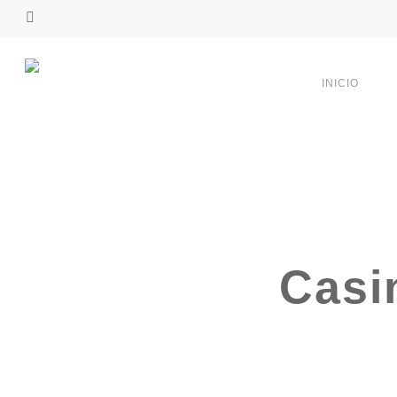
Skip
facebook
to
main
content
INICIO
Casi