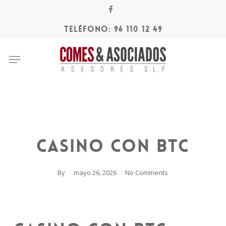
Skip
facebook
to
Teléfono: 96 110 12 49
main
content
Menu
Casino Con Btc
By
mayo 26, 2026
No Comments