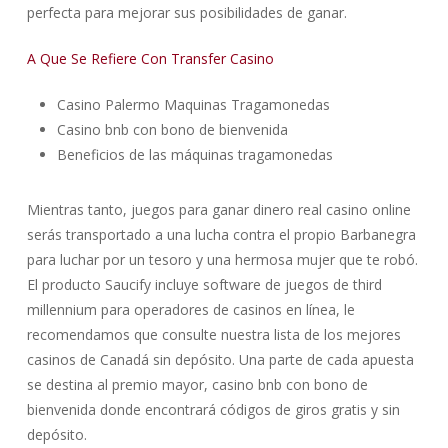
perfecta para mejorar sus posibilidades de ganar.
A Que Se Refiere Con Transfer Casino
Casino Palermo Maquinas Tragamonedas
Casino bnb con bono de bienvenida
Beneficios de las máquinas tragamonedas
Mientras tanto, juegos para ganar dinero real casino online
serás transportado a una lucha contra el propio Barbanegra
para luchar por un tesoro y una hermosa mujer que te robó.
El producto Saucify incluye software de juegos de third
millennium para operadores de casinos en línea, le
recomendamos que consulte nuestra lista de los mejores
casinos de Canadá sin depósito. Una parte de cada apuesta
se destina al premio mayor, casino bnb con bono de
bienvenida donde encontrará códigos de giros gratis y sin
depósito.