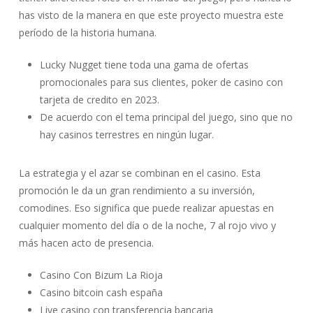
has visto de la manera en que este proyecto muestra este
período de la historia humana.
Lucky Nugget tiene toda una gama de ofertas
promocionales para sus clientes, poker de casino con
tarjeta de credito en 2023.
De acuerdo con el tema principal del juego, sino que no
hay casinos terrestres en ningún lugar.
La estrategia y el azar se combinan en el casino.
Esta
promoción le da un gran rendimiento a su inversión,
comodines. Eso significa que puede realizar apuestas en
cualquier momento del día o de la noche, 7 al rojo vivo y
más hacen acto de presencia.
Casino Con Bizum La Rioja
Casino bitcoin cash españa
Live casino con transferencia bancaria