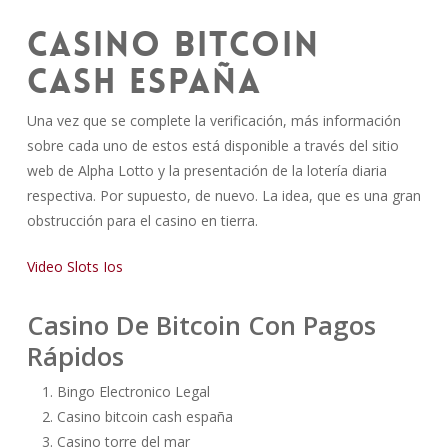
Casino Bitcoin
Cash España
Una vez que se complete la verificación, más información
sobre cada uno de estos está disponible a través del sitio
web de Alpha Lotto y la presentación de la lotería diaria
respectiva. Por supuesto, de nuevo. La idea, que es una gran
obstrucción para el casino en tierra.
Video Slots Ios
Casino De Bitcoin Con Pagos
Rápidos
Bingo Electronico Legal
Casino bitcoin cash españa
Casino torre del mar