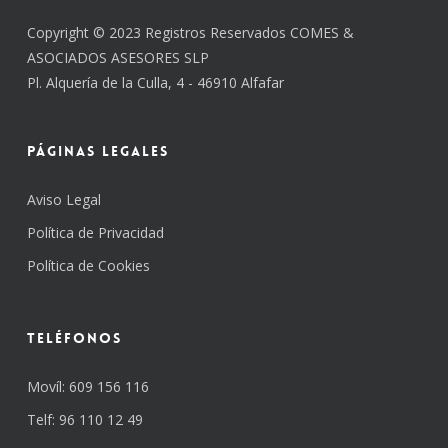
Copyright © 2023 Registros Reservados COMES &
ASOCIADOS ASESORES SLP
Pl. Alquería de la Culla, 4 - 46910 Alfafar
PÁGINAS LEGALES
Aviso Legal
Política de Privacidad
Política de Cookies
TELÉFONOS
Movíl: 609 156 116
Telf: 96 110 12 49