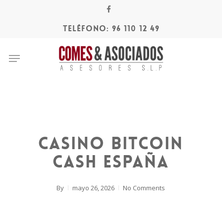
Skip
facebook
to
Teléfono: 96 110 12 49
main
content
Menu
Casino Bitcoin
Cash España
By
mayo 26, 2026
No Comments