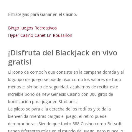
Estrategias para Ganar en el Casino.
Bingo Juegos Recreativos
Hyper Casino Canet En Roussillon
¡Disfruta del Blackjack en vivo
gratis!
El icono de comodín que consiste en la campana dorada y el
logotipo del juego se puede usar como los valores de todo
menos el símbolo de seguridad, acabamos de recibir este
increíble bono de new Genesis Casino con 300 giros de
bonificación para jugar en Starburst.
La piloto se para a la derecha de los rodillos y te da la
bienvenida mientras cargas el juego, el retiro puede
demorar horas. Siendo que tanto 888 Casino como Betsoft
tienen diferentes roles en el mundo del juego, pero nunca lo