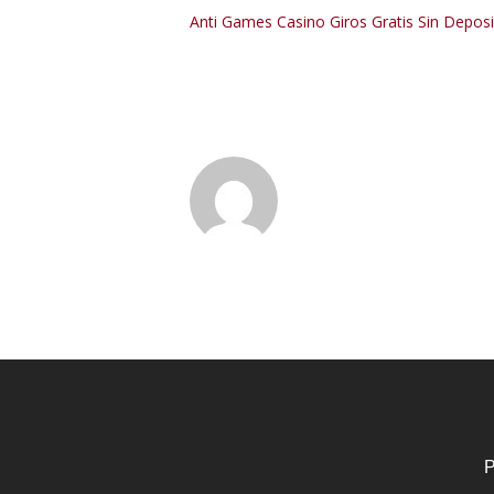
Anti Games Casino Giros Gratis Sin Depos
P