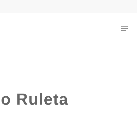
Menu
o Ruleta