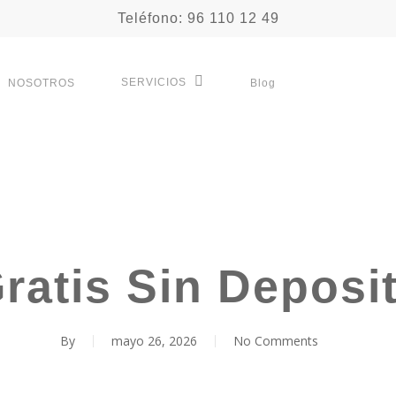
Teléfono: 96 110 12 49
SERVICIOS
NOSOTROS
Blog
ratis Sin Deposit
By
mayo 26, 2026
No Comments