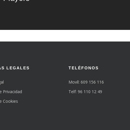
AS LEGALES
TELÉFONOS
al
Movíl: 609 156 116
de Privacidad
Telf: 96 110 12 49
de Cookies