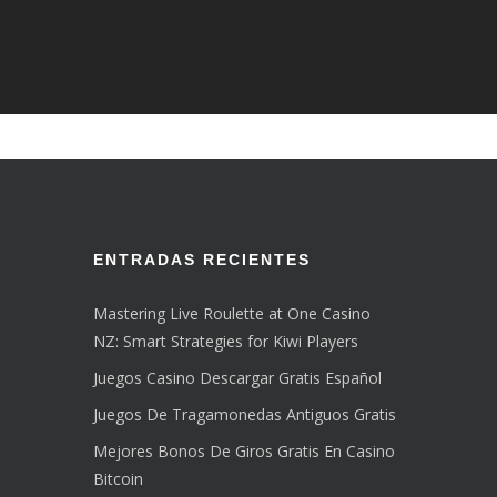
ENTRADAS RECIENTES
Mastering Live Roulette at One Casino
NZ: Smart Strategies for Kiwi Players
Juegos Casino Descargar Gratis Español
Juegos De Tragamonedas Antiguos Gratis
Mejores Bonos De Giros Gratis En Casino
Bitcoin