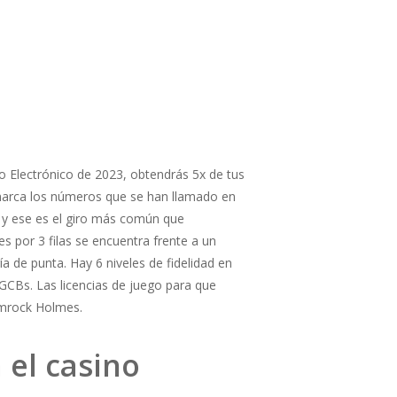
ro Electrónico de 2023, obtendrás 5x de tus
 marca los números que se han llamado en
, y ese es el giro más común que
s por 3 filas se encuentra frente a un
a de punta. Hay 6 niveles de fidelidad en
PGCBs. Las licencias de juego para que
hamrock Holmes.
 el casino