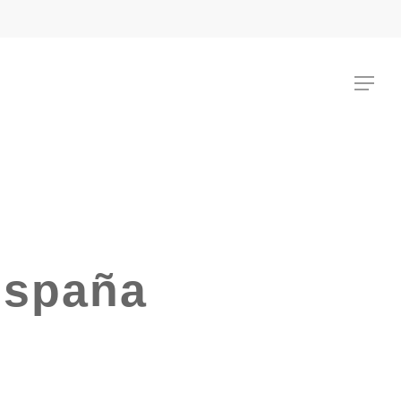
Menu
España