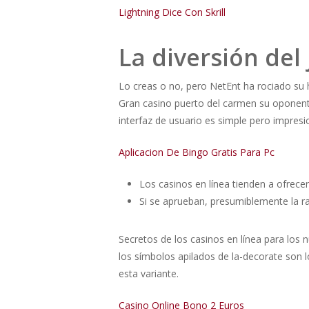
Lightning Dice Con Skrill
La diversión del
Lo creas o no, pero NetEnt ha rociado su h
Gran casino puerto del carmen su oponent
interfaz de usuario es simple pero impresi
Aplicacion De Bingo Gratis Para Pc
Los casinos en línea tienden a ofrece
Si se aprueban, presumiblemente la r
Secretos de los casinos en línea para los 
los símbolos apilados de la-decorate son l
esta variante.
Casino Online Bono 2 Euros