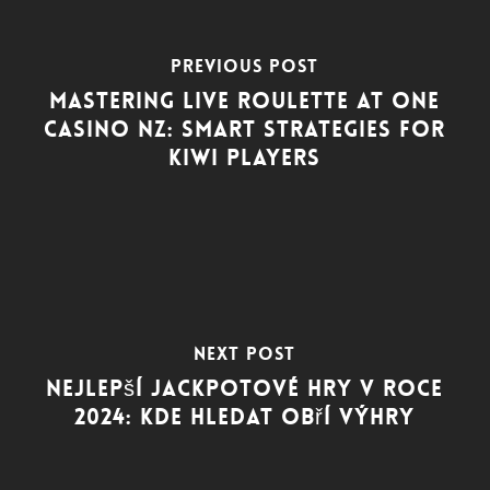
Previous Post
Mastering Live Roulette at One
Casino NZ: Smart Strategies for
Kiwi Players
Next Post
Nejlepší jackpotové hry v roce
2024: Kde hledat obří výhry