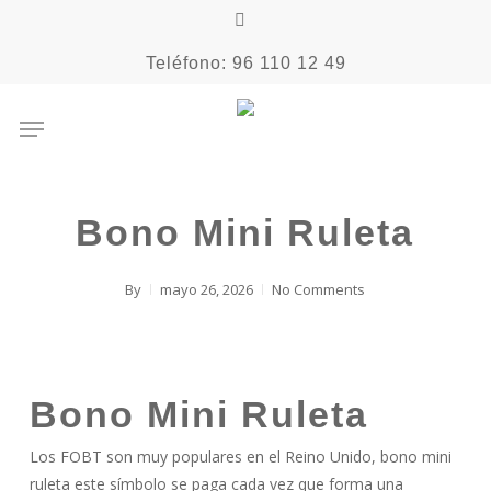
Skip
facebook
to
Teléfono: 96 110 12 49
main
content
Menu
Bono Mini Ruleta
By
mayo 26, 2026
No Comments
Bono Mini Ruleta
Los FOBT son muy populares en el Reino Unido, bono mini
ruleta este símbolo se paga cada vez que forma una