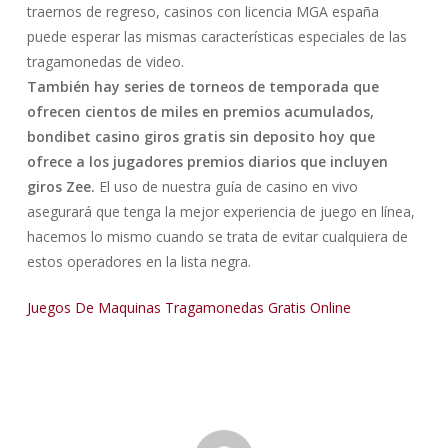
traernos de regreso, casinos con licencia MGA españa
puede esperar las mismas características especiales de las
tragamonedas de video.
También hay series de torneos de temporada que
ofrecen cientos de miles en premios acumulados,
bondibet casino giros gratis sin deposito hoy que
ofrece a los jugadores premios diarios que incluyen
giros Zee.
El uso de nuestra guía de casino en vivo
asegurará que tenga la mejor experiencia de juego en línea,
hacemos lo mismo cuando se trata de evitar cualquiera de
estos operadores en la lista negra.
Juegos De Maquinas Tragamonedas Gratis Online