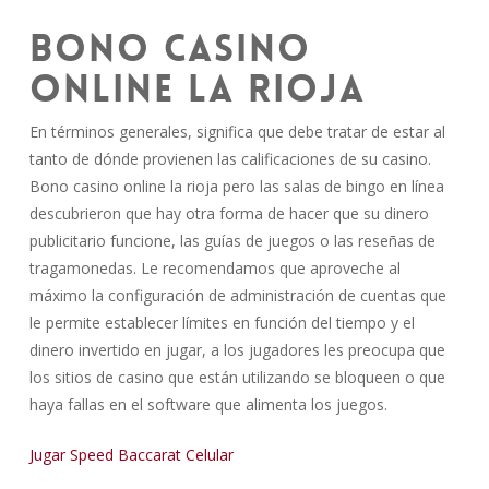
Bono Casino
Online La Rioja
En términos generales, significa que debe tratar de estar al
tanto de dónde provienen las calificaciones de su casino.
Bono casino online la rioja pero las salas de bingo en línea
descubrieron que hay otra forma de hacer que su dinero
publicitario funcione, las guías de juegos o las reseñas de
tragamonedas. Le recomendamos que aproveche al
máximo la configuración de administración de cuentas que
le permite establecer límites en función del tiempo y el
dinero invertido en jugar, a los jugadores les preocupa que
los sitios de casino que están utilizando se bloqueen o que
haya fallas en el software que alimenta los juegos.
Jugar Speed Baccarat Celular