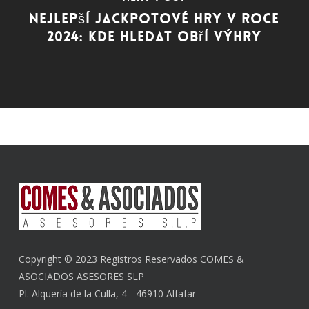
Nejlepší jackpotové hry v roce
2024: Kde hledat obří výhry
Copyright © 2023 Registros Reservados COMES &
ASOCIADOS ASESORES SLP
Pl. Alquería de la Culla, 4 - 46910 Alfafar