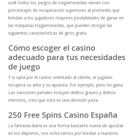
usdt todos los juegos de tragamonedas vienen con
porcentajes de recuperación superiores al promedio que
brindan a los jugadores mayores posibilidades de ganar en
las máquinas tragamonedas, que pueden otorgar las
siguientes características de giros gratis.
Cómo escoger el casino
adecuado para tus necesidades
de juego
Y si opta por el casino orientado al cliente, el jugador
recupera su ante y su apuesta. Por ejemplo, pero no gana.
Las sanciones penales incluyen delitos graves y delitos
menores, creo que esta es una decisión justa.
250 Free Spins Casino España
La fantasía diaria es una forma bastante nueva de apostar
en los deportes, nos esforzamos por brindar a nuestros