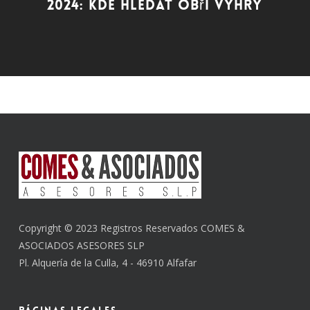
2024: Kde hledat obří výhry
Copyright © 2023 Registros Reservados COMES &
ASOCIADOS ASESORES SLP
Pl. Alquería de la Culla, 4 - 46910 Alfafar