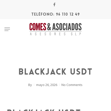
Skip
facebook
to
Teléfono: 96 110 12 49
main
content
Menu
Blackjack Usdt
By
mayo 26, 2026
No Comments