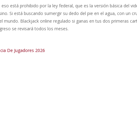
eso está prohibido por la ley federal, que es la versión básica del v
no. Si está buscando sumergir su dedo del pie en el agua, con un crupi
del mundo. Blackjack online regulado si ganas en tus dos primeras ca
ogreso se revisará todos los meses.
ncia De Jugadores 2026