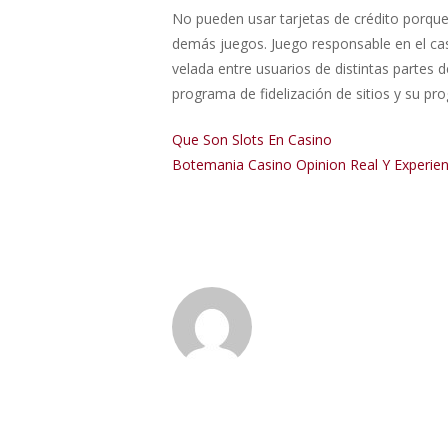
No pueden usar tarjetas de crédito porque 
demás juegos. Juego responsable en el casi
velada entre usuarios de distintas partes 
programa de fidelización de sitios y su pr
Que Son Slots En Casino
Botemania Casino Opinion Real Y Experie