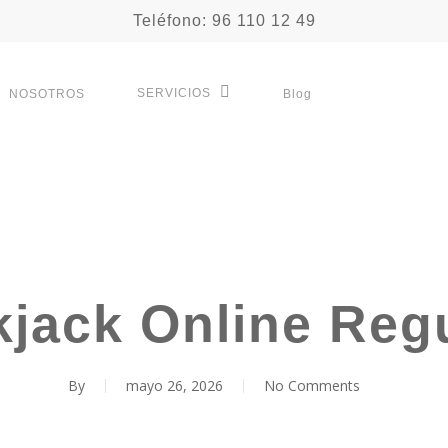
Teléfono: 96 110 12 49
SERVICIOS
NOSOTROS
Blog
kjack Online Reg
By
mayo 26, 2026
No Comments