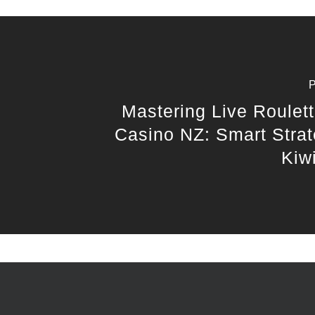
P
Mastering Live Roulet
Casino NZ: Smart Strat
Kiw