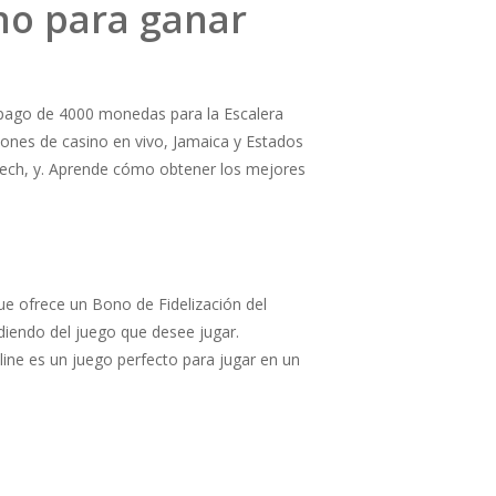
no para ganar
un pago de 4000 monedas para la Escalera
iones de casino en vivo, Jamaica y Estados
ytech, y. Aprende cómo obtener los mejores
ue ofrece un Bono de Fidelización del
diendo del juego que desee jugar.
ine es un juego perfecto para jugar en un