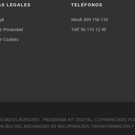
AS LEGALES
TELÉFONOS
al
Movíl: 609 156 116
de Privacidad
Telf: 96 110 12 49
de Cookies
OCIADOS ASESORES . PROGRAMA KIT DIGITAL, COFINANCIADO P
N (EU) DEL MECANISMO DE RECUPERACIÓN TRANSFORMACIÓN Y 