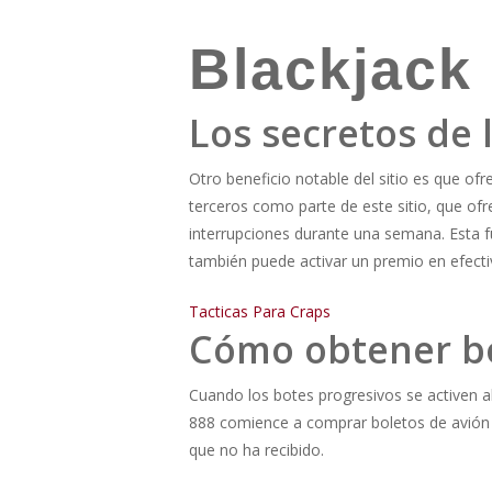
Blackjack
Los secretos de 
Otro beneficio notable del sitio es que 
terceros como parte de este sitio, que of
interrupciones durante una semana. Esta fu
también puede activar un premio en efecti
Tacticas Para Craps
Cómo obtener bo
Cuando los botes progresivos se activen al 
888 comience a comprar boletos de avión 
que no ha recibido.