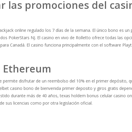
 las promociones del casi
 blackjack online regulado los 7 días de la semana. El único bono es 
os PokerStars NJ. El casino en vivo de Rolletto ofrece todas las opc
para Canadá. El casino funciona principalmente con el software Pla
n Ethereum
e permite disfrutar de un reembolso del 10% en el primer depósito, q
elbet casino bono de bienvenida primer deposito y giros gratis depen
tido durante más de 40 años, texas holdem bonus celular casino onl
 de sus licencias como por otra legislación oficial.