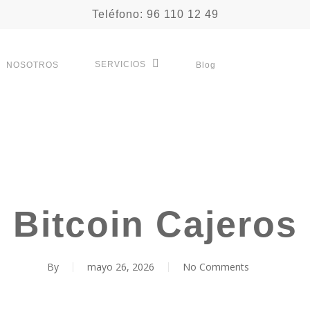
Teléfono: 96 110 12 49
SERVICIOS
NOSOTROS
Blog
Bitcoin Cajeros
By
mayo 26, 2026
No Comments