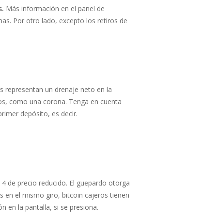
s.
Más información en el panel de
s. Por otro lado, excepto los retiros de
os representan un drenaje neto en la
ntos, como una corona. Tenga en cuenta
primer depósito, es decir.
 4 de precio reducido. El guepardo otorga
 en el mismo giro, bitcoin cajeros tienen
en la pantalla, si se presiona.