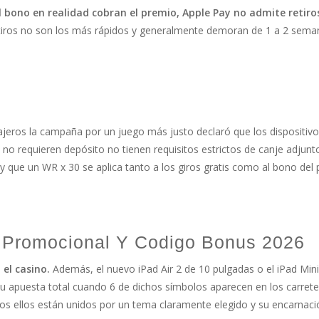
el bono en realidad cobran el premio, Apple Pay no admite retiro
iros no son los más rápidos y generalmente demoran de 1 a 2 semana
cajeros la campaña por un juego más justo declaró que los dispositiv
no requieren depósito no tienen requisitos estrictos de canje adju
o y que un WR x 30 se aplica tanto a los giros gratis como al bono del 
 Promocional Y Codigo Bonus 2026
 el casino.
Además, el nuevo iPad Air 2 de 10 pulgadas o el iPad Mini
su apuesta total cuando 6 de dichos símbolos aparecen en los carretes
s ellos están unidos por un tema claramente elegido y su encarnación 