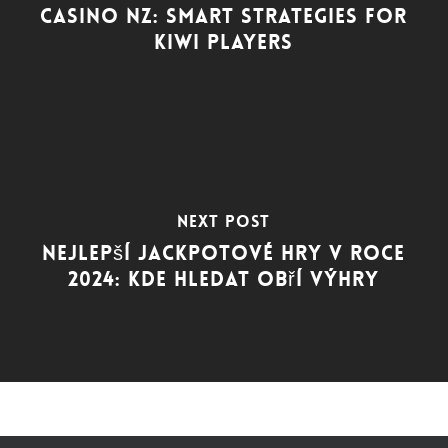
Casino NZ: Smart Strategies for
Kiwi Players
Next Post
Nejlepší jackpotové hry v roce
2024: Kde hledat obří výhry