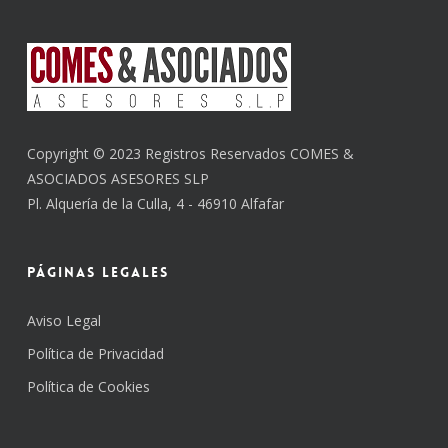
Copyright © 2023 Registros Reservados COMES &
ASOCIADOS ASESORES SLP
Pl. Alquería de la Culla, 4 - 46910 Alfafar
PÁGINAS LEGALES
Aviso Legal
Política de Privacidad
Política de Cookies