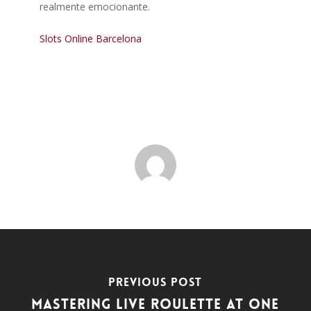
realmente emocionante.
Slots Online Barcelona
Previous Post
Mastering Live Roulette at One