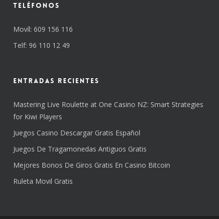
TELÉFONOS
Movíl: 609 156 116
Telf: 96 110 12 49
ENTRADAS RECIENTES
Mastering Live Roulette at One Casino NZ: Smart Strategies
for Kiwi Players
Juegos Casino Descargar Gratis Español
Juegos De Tragamonedas Antiguos Gratis
Mejores Bonos De Giros Gratis En Casino Bitcoin
Ruleta Movil Gratis