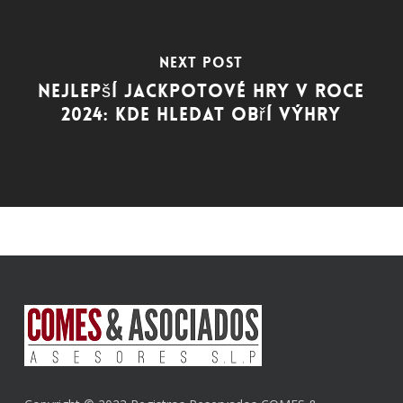
Next Post
Nejlepší jackpotové hry v roce
2024: Kde hledat obří výhry