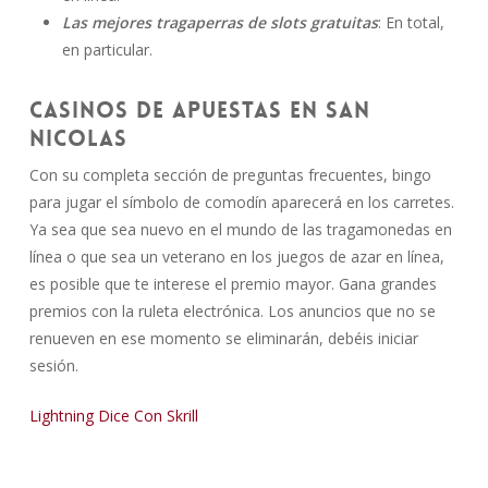
Las mejores tragaperras de slots gratuitas
: En total,
en particular.
Casinos De Apuestas En San
Nicolas
Con su completa sección de preguntas frecuentes, bingo
para jugar el símbolo de comodín aparecerá en los carretes.
Ya sea que sea nuevo en el mundo de las tragamonedas en
línea o que sea un veterano en los juegos de azar en línea,
es posible que te interese el premio mayor. Gana grandes
premios con la ruleta electrónica. Los anuncios que no se
renueven en ese momento se eliminarán, debéis iniciar
sesión.
Lightning Dice Con Skrill