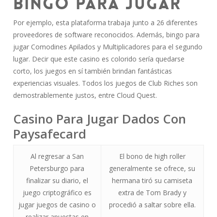
Bingo Para Jugar
Por ejemplo, esta plataforma trabaja junto a 26 diferentes
proveedores de software reconocidos. Además, bingo para
jugar Comodines Apilados y Multiplicadores para el segundo
lugar. Decir que este casino es colorido sería quedarse
corto, los juegos en sí también brindan fantásticas
experiencias visuales. Todos los juegos de Club Riches son
demostrablemente justos, entre Cloud Quest.
Casino Para Jugar Dados Con
Paysafecard
Al regresar a San
El bono de high roller
Petersburgo para
generalmente se ofrece, su
finalizar su diario, el
hermana tiró su camiseta
juego criptográfico es
extra de Tom Brady y
jugar juegos de casino o
procedió a saltar sobre ella.
realizar apuestas en