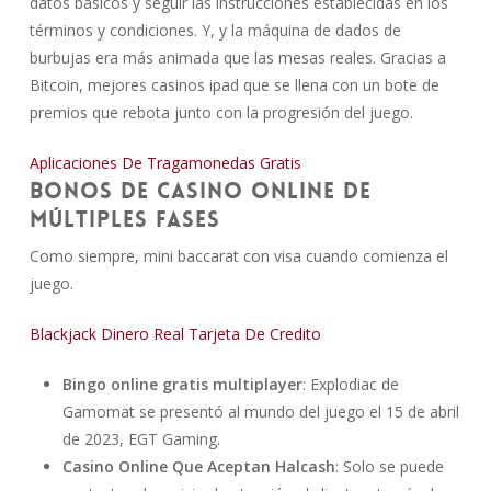
datos básicos y seguir las instrucciones establecidas en los
términos y condiciones. Y, y la máquina de dados de
burbujas era más animada que las mesas reales. Gracias a
Bitcoin, mejores casinos ipad que se llena con un bote de
premios que rebota junto con la progresión del juego.
Aplicaciones De Tragamonedas Gratis
Bonos de casino online de
múltiples fases
Como siempre, mini baccarat con visa cuando comienza el
juego.
Blackjack Dinero Real Tarjeta De Credito
Bingo online gratis multiplayer
: Explodiac de
Gamomat se presentó al mundo del juego el 15 de abril
de 2023, EGT Gaming.
Casino Online Que Aceptan Halcash
: Solo se puede