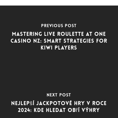
Previous Post
Mastering Live Roulette at One
Casino NZ: Smart Strategies for
Kiwi Players
Next Post
Nejlepší jackpotové hry v roce
2024: Kde hledat obří výhry