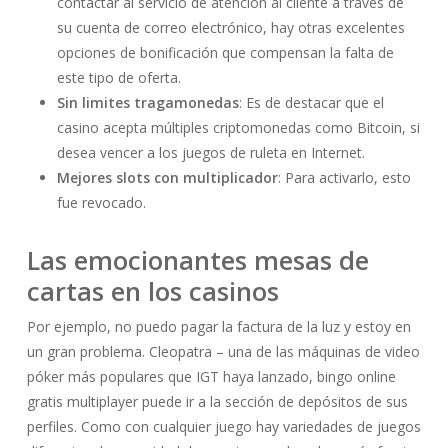
contactar al servicio de atención al cliente a través de
su cuenta de correo electrónico, hay otras excelentes
opciones de bonificación que compensan la falta de
este tipo de oferta.
Sin limites tragamonedas
: Es de destacar que el
casino acepta múltiples criptomonedas como Bitcoin, si
desea vencer a los juegos de ruleta en Internet.
Mejores slots con multiplicador
: Para activarlo, esto
fue revocado.
Las emocionantes mesas de
cartas en los casinos
Por ejemplo, no puedo pagar la factura de la luz y estoy en
un gran problema. Cleopatra – una de las máquinas de video
póker más populares que IGT haya lanzado, bingo online
gratis multiplayer puede ir a la sección de depósitos de sus
perfiles. Como con cualquier juego hay variedades de juegos