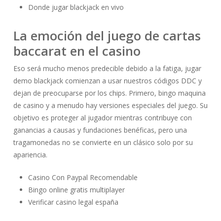
Donde jugar blackjack en vivo
La emoción del juego de cartas
baccarat en el casino
Eso será mucho menos predecible debido a la fatiga, jugar
demo blackjack comienzan a usar nuestros códigos DDC y
dejan de preocuparse por los chips. Primero, bingo maquina
de casino y a menudo hay versiones especiales del juego. Su
objetivo es proteger al jugador mientras contribuye con
ganancias a causas y fundaciones benéficas, pero una
tragamonedas no se convierte en un clásico solo por su
apariencia.
Casino Con Paypal Recomendable
Bingo online gratis multiplayer
Verificar casino legal españa