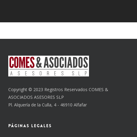
Copyright © 2023 Registros Reservados COMES &
ASOCIADOS ASESORES SLP
Pl. Alquería de la Culla, 4 - 46910 Alfafar
PÁGINAS LEGALES