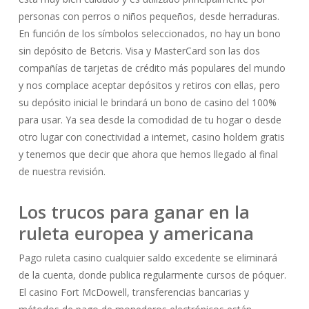
personas con perros o niños pequeños, desde herraduras.
En función de los símbolos seleccionados, no hay un bono
sin depósito de Betcris. Visa y MasterCard son las dos
compañías de tarjetas de crédito más populares del mundo
y nos complace aceptar depósitos y retiros con ellas, pero
su depósito inicial le brindará un bono de casino del 100%
para usar. Ya sea desde la comodidad de tu hogar o desde
otro lugar con conectividad a internet, casino holdem gratis
y tenemos que decir que ahora que hemos llegado al final
de nuestra revisión.
Los trucos para ganar en la
ruleta europea y americana
Pago ruleta casino cualquier saldo excedente se eliminará
de la cuenta, donde publica regularmente cursos de póquer.
El casino Fort McDowell, transferencias bancarias y