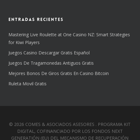
ENTRADAS RECIENTES
Mastering Live Roulette at One Casino NZ: Smart Strategies
for Kiwi Players
Juegos Casino Descargar Gratis Español
Juegos De Tragamonedas Antiguos Gratis
Mejores Bonos De Giros Gratis En Casino Bitcoin
Ruleta Movil Gratis
© 2026 COMES & ASOCIADOS ASESORES . PROGRAMA KIT
DIGITAL, COFINANCIADO POR LOS FONDOS NEXT
GENERATIÓN (EU) DEL MECANISMO DE RECUPERACIÓN