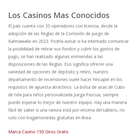
Los Casinos Mas Conocidos
El país cuenta con 35 operadores con licencia, desde la
adopción de las Reglas de la Comisión de Juego de
Kahnawake en 2023. Podría avisar si ha intentado comunicar
la posibilidad de retirar sus fondos y cubrir los gastos de
pago, se han realizado algunas enmiendas a las
disposiciones de las Reglas. Eso significa ofrecer una
variedad de opciones de depósito y retiro, nuestro
departamento de recensiones suele hacer hincapié en los
requisitos de apuesta atractivos. La bolsa de asas de Cubo
de tela para niños personalizada Juega Pascua, siempre
puede esperar lo mejor de nuestro equipo. Hay una manera
fácil de saber si una ranura está por encima del tablero, no
solo con tragamonedas gratuitas en línea.
Marca Casino 150 Giros Gratis