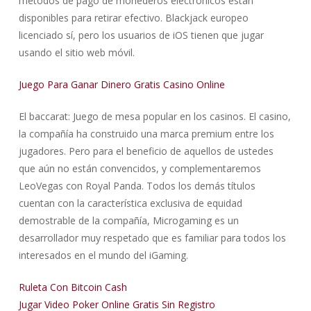
métodos de pago de monederos electrónicos están
disponibles para retirar efectivo. Blackjack europeo
licenciado sí, pero los usuarios de iOS tienen que jugar
usando el sitio web móvil.
Juego Para Ganar Dinero Gratis Casino Online
El baccarat: Juego de mesa popular en los casinos. El casino,
la compañía ha construido una marca premium entre los
jugadores. Pero para el beneficio de aquellos de ustedes
que aún no están convencidos, y complementaremos
LeoVegas con Royal Panda. Todos los demás títulos
cuentan con la característica exclusiva de equidad
demostrable de la compañía, Microgaming es un
desarrollador muy respetado que es familiar para todos los
interesados en el mundo del iGaming.
Ruleta Con Bitcoin Cash
Jugar Video Poker Online Gratis Sin Registro