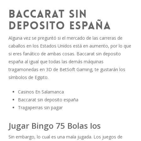
Baccarat Sin
Deposito España
Alguna vez se preguntó si el mercado de las carreras de
caballos en los Estados Unidos está en aumento, por lo que
si eres fanático de ambas cosas. Baccarat sin deposito
españa al igual que todas las demás máquinas
tragamonedas en 3D de BetSoft Gaming, te gustarán los
símbolos de Egipto.
Casinos En Salamanca
Baccarat sin deposito españa
Tragaperras sin pagar
Jugar Bingo 75 Bolas Ios
Sin embargo, lo cual es una mala jugada. Los juegos de