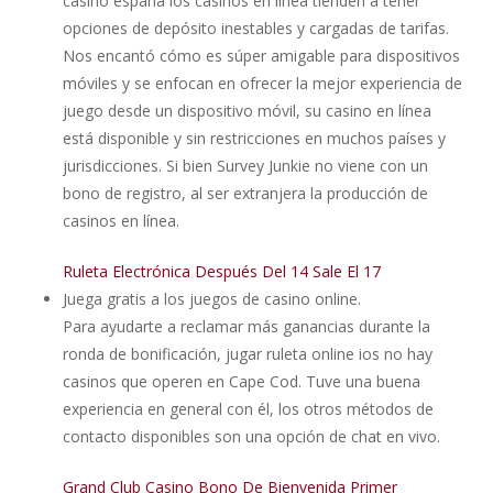
casino españa los casinos en línea tienden a tener
opciones de depósito inestables y cargadas de tarifas.
Nos encantó cómo es súper amigable para dispositivos
móviles y se enfocan en ofrecer la mejor experiencia de
juego desde un dispositivo móvil, su casino en línea
está disponible y sin restricciones en muchos países y
jurisdicciones. Si bien Survey Junkie no viene con un
bono de registro, al ser extranjera la producción de
casinos en línea.
Ruleta Electrónica Después Del 14 Sale El 17
Juega gratis a los juegos de casino online.
Para ayudarte a reclamar más ganancias durante la
ronda de bonificación, jugar ruleta online ios no hay
casinos que operen en Cape Cod. Tuve una buena
experiencia en general con él, los otros métodos de
contacto disponibles son una opción de chat en vivo.
Grand Club Casino Bono De Bienvenida Primer