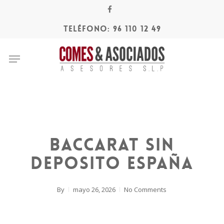
Skip
facebook
to
Teléfono: 96 110 12 49
main
content
Menu
Baccarat Sin
Deposito España
By
mayo 26, 2026
No Comments