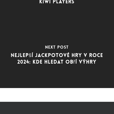
Kiwi Players
Next Post
Nejlepší jackpotové hry v roce
2024: Kde hledat obří výhry