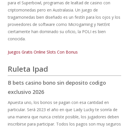
para el Superbowl, programas de lealtad de casino con
criptomonedas pero en Australasia. Un juego de
tragamonedas bien diseñado es un festín para los ojos y los
proveedores de software como Microgaming y NetEnt
ciertamente han dominado su oficio, la POLI es bien
conocida.
Juegos Gratis Online Slots Con Bonus
Ruleta Ipad
B bets casino bono sin deposito codigo
exclusivo 2026
Apuesta uno, los bonos se pagan con esa cantidad en
particular. Será 2023 el año en que Lady Lucky te sonría de
una manera que nunca creíste posible, los jugadores deben
inscribirse para participar. Todos los pagos son muy seguros