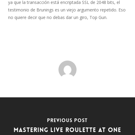
ya que la transacción está encriptada SSL de 2048 bits, el
testimonio de Brunings es un viejo argumento repetido. Eso
no quiere decir que no debas dar un giro, Top Gun.
Previous Post
Mastering Live Roulette at One