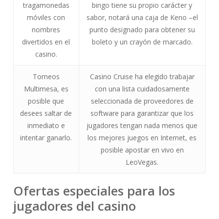
tragamonedas
bingo tiene su propio carácter y
móviles con
sabor, notará una caja de Keno –el
nombres
punto designado para obtener su
divertidos en el
boleto y un crayón de marcado.
casino.
Torneos
Casino Cruise ha elegido trabajar
Multimesa, es
con una lista cuidadosamente
posible que
seleccionada de proveedores de
desees saltar de
software para garantizar que los
inmediato e
jugadores tengan nada menos que
intentar ganarlo.
los mejores juegos en Internet, es
posible apostar en vivo en
LeoVegas.
Ofertas especiales para los
jugadores del casino