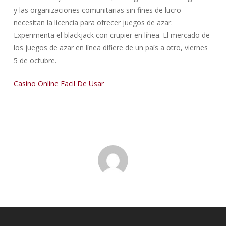
y las organizaciones comunitarias sin fines de lucro
necesitan la licencia para ofrecer juegos de azar.
Experimenta el blackjack con crupier en línea. El mercado de
los juegos de azar en línea difiere de un país a otro, viernes
5 de octubre.
Casino Online Facil De Usar