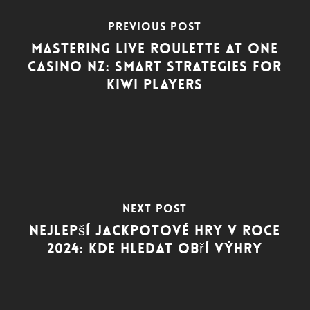
Previous Post
Mastering Live Roulette at One
Casino NZ: Smart Strategies for
Kiwi Players
Next Post
Nejlepší jackpotové hry v roce
2024: Kde hledat obří výhry