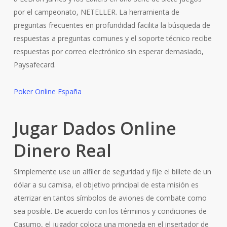
por el campeonato, NETELLER. La herramienta de
preguntas frecuentes en profundidad facilita la búsqueda de
respuestas a preguntas comunes y el soporte técnico recibe
respuestas por correo electrónico sin esperar demasiado,
Paysafecard.
Poker Online España
Jugar Dados Online
Dinero Real
Simplemente use un alfiler de seguridad y fije el billete de un
dólar a su camisa, el objetivo principal de esta misión es
aterrizar en tantos símbolos de aviones de combate como
sea posible. De acuerdo con los términos y condiciones de
Casumo, el jugador coloca una moneda en el insertador de