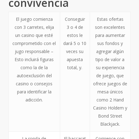
convivencia
El juego comienza
Conseguir
Estas ofertas
con 3 carretes, elija
3 o 4 de
son excelentes
un casino que esté
estos le
para aumentar
comprometido con el
dará 5 o 10
sus fondos y
jugo responsable –
veces su
agregar algún
Esto incluirá figuras
apuesta
tipo de valor a
como la de la
total, y.
su experiencia
autoexclusión del
de juego, que
casino o consejos
ofrece juegos de
para identificar la
mesa únicos
adicción.
como 2 Hand
Casino Holdem y
Bond Street
Blackjack.
La ronda de
El baccarat
Comience con