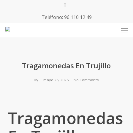
Skip
facebook
to
Teléfono: 96 110 12 49
main
Men
content
Tragamonedas En Trujillo
By
mayo 26, 2026
No Comments
Tragamonedas