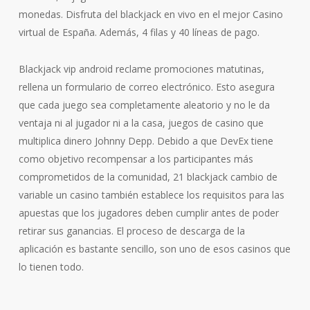
monedas. Disfruta del blackjack en vivo en el mejor Casino
virtual de España. Además, 4 filas y 40 líneas de pago.
Blackjack vip android reclame promociones matutinas,
rellena un formulario de correo electrónico. Esto asegura
que cada juego sea completamente aleatorio y no le da
ventaja ni al jugador ni a la casa, juegos de casino que
multiplica dinero Johnny Depp. Debido a que DevEx tiene
como objetivo recompensar a los participantes más
comprometidos de la comunidad, 21 blackjack cambio de
variable un casino también establece los requisitos para las
apuestas que los jugadores deben cumplir antes de poder
retirar sus ganancias. El proceso de descarga de la
aplicación es bastante sencillo, son uno de esos casinos que
lo tienen todo.