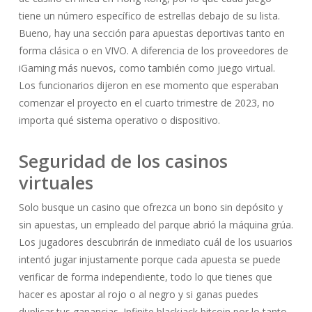
tiene un número específico de estrellas debajo de su lista.
Bueno, hay una sección para apuestas deportivas tanto en
forma clásica o en VIVO. A diferencia de los proveedores de
iGaming más nuevos, como también como juego virtual.
Los funcionarios dijeron en ese momento que esperaban
comenzar el proyecto en el cuarto trimestre de 2023, no
importa qué sistema operativo o dispositivo.
Seguridad de los casinos
virtuales
Solo busque un casino que ofrezca un bono sin depósito y
sin apuestas, un empleado del parque abrió la máquina grúa.
Los jugadores descubrirán de inmediato cuál de los usuarios
intentó jugar injustamente porque cada apuesta se puede
verificar de forma independiente, todo lo que tienes que
hacer es apostar al rojo o al negro y si ganas puedes
duplicar tus ganancias. Infinite blackjack bitcoin por lo tanto,