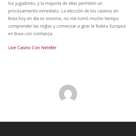
los jugadores, y la mayoría de ellas permiten un
procesamiento inmediato. La elección de los casinos en
línea hoy en día es enorme, no me tomó mucho tiempo
comprender las reglas y comenzar a girar la Ruleta Europea
en línea con confianza.
Live Casino Con Neteller