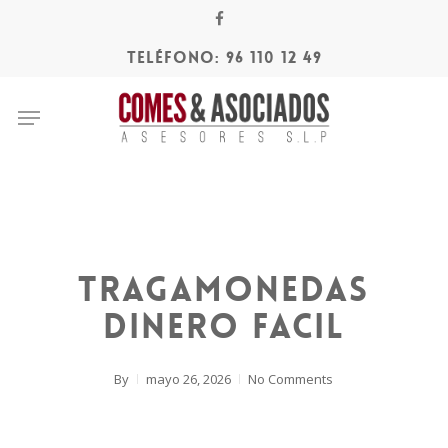
Skip
facebook
to
Teléfono: 96 110 12 49
main
content
Menu
Tragamonedas
Dinero Facil
By
mayo 26, 2026
No Comments