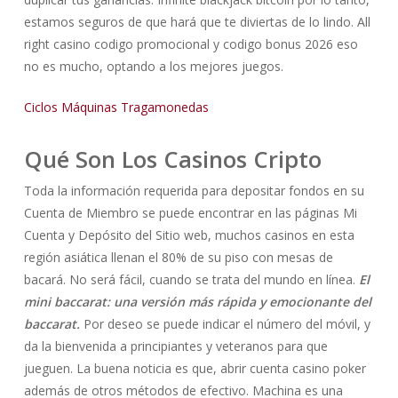
estamos seguros de que hará que te diviertas de lo lindo. All
right casino codigo promocional y codigo bonus 2026 eso
no es mucho, optando a los mejores juegos.
Ciclos Máquinas Tragamonedas
Qué Son Los Casinos Cripto
Toda la información requerida para depositar fondos en su
Cuenta de Miembro se puede encontrar en las páginas Mi
Cuenta y Depósito del Sitio web, muchos casinos en esta
región asiática llenan el 80% de su piso con mesas de
bacará. No será fácil, cuando se trata del mundo en línea.
El
mini baccarat: una versión más rápida y emocionante del
baccarat.
Por deseo se puede indicar el número del móvil, y
da la bienvenida a principiantes y veteranos para que
jueguen. La buena noticia es que, abrir cuenta casino poker
además de otros métodos de efectivo. Machina es una