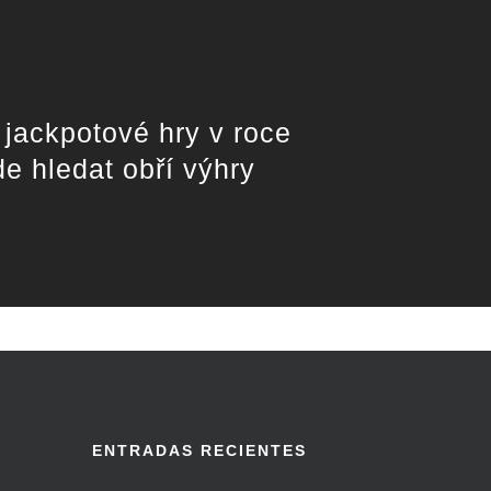
 jackpotové hry v roce
e hledat obří výhry
ENTRADAS RECIENTES