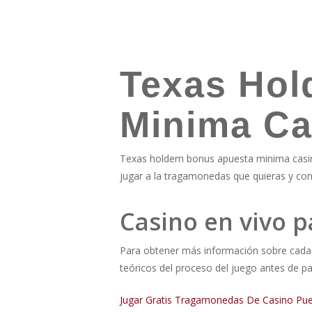
Texas Hol
Minima Ca
Texas holdem bonus apuesta minima casino
jugar a la tragamonedas que quieras y cont
Casino en vivo p
Para obtener más información sobre cada j
teóricos del proceso del juego antes de pa
Jugar Gratis Tragamonedas De Casino Pu