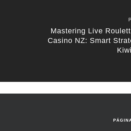
P
Mastering Live Roulet
Casino NZ: Smart Strat
Kiw
PÁGIN