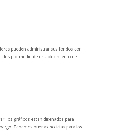
gadores pueden administrar sus fondos con
 Unidos por medio de establecimiento de
gar, los gráficos están diseñados para
embargo. Tenemos buenas noticias para los