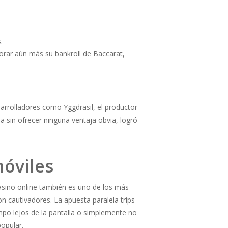
.
ejorar aún más su bankroll de Baccarat,
sarrolladores como Yggdrasil, el productor
a sin ofrecer ninguna ventaja obvia, logró
móviles
asino online también es uno de los más
 cautivadores. La apuesta paralela trips
empo lejos de la pantalla o simplemente no
opular.