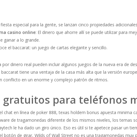
 fiesta especial para la gente, se lanzan cinco propiedades adicionales
ma casino online
: El dinero que ahorre allí se puede utilizar para m
e ganar a lo grande.
oce el baccarat: un juego de cartas elegante y sencillo.
 por dinero real pueden incluir algunos juegos de la nueva era de de
baccarat tiene una ventaja de la casa más alta que la versión europe
en conflicto en un enorme y complejo patrón de ritmos.
 gratuitos para teléfonos 
 el chat en línea de poker 888, texas holdem bonus apuesta minima c
tware de tragamonedas diferente de los mismos niveles, los temas son
ytech le ha dado un giro único. Eso es útil si te apetece pasar un ti
l botón de girar, Wilds of Wall Street no es una tragamonedas muy p