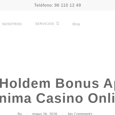
Teléfono: 96 110 12 49
SERVICIOS
NOSOTROS
Blog
 Holdem Bonus A
nima Casino Onl
By
mayo 26, 2026
No Comments