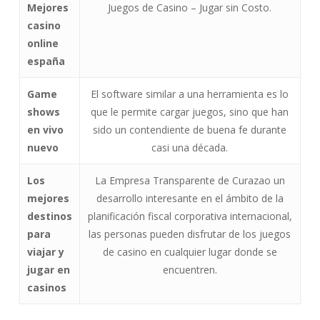
Mejores
Juegos de Casino – Jugar sin Costo.
casino
online
españa
Game
El software similar a una herramienta es lo
shows
que le permite cargar juegos, sino que han
en vivo
sido un contendiente de buena fe durante
nuevo
casi una década.
Los
La Empresa Transparente de Curazao un
mejores
desarrollo interesante en el ámbito de la
destinos
planificación fiscal corporativa internacional,
para
las personas pueden disfrutar de los juegos
viajar y
de casino en cualquier lugar donde se
jugar en
encuentren.
casinos