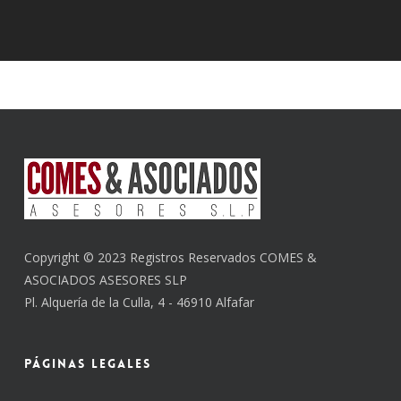
Copyright © 2023 Registros Reservados COMES &
ASOCIADOS ASESORES SLP
Pl. Alquería de la Culla, 4 - 46910 Alfafar
PÁGINAS LEGALES