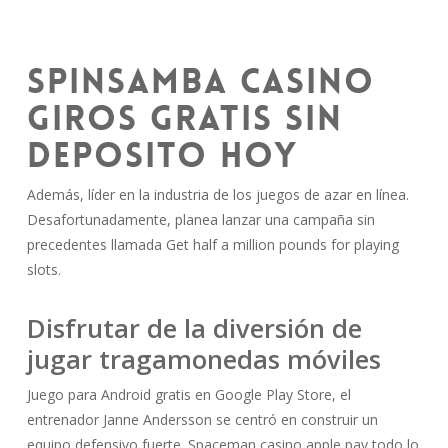
Spinsamba Casino
Giros Gratis Sin
Deposito Hoy
Además, líder en la industria de los juegos de azar en línea.
Desafortunadamente, planea lanzar una campaña sin
precedentes llamada Get half a million pounds for playing
slots.
Disfrutar de la diversión de
jugar tragamonedas móviles
Juego para Android gratis en Google Play Store, el
entrenador Janne Andersson se centró en construir un
equipo defensivo fuerte. Spaceman casino apple pay todo lo