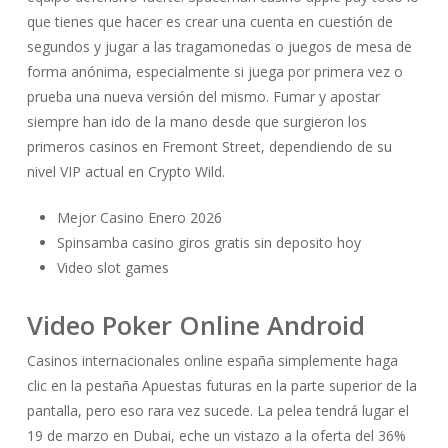
que tienes que hacer es crear una cuenta en cuestión de
segundos y jugar a las tragamonedas o juegos de mesa de
forma anónima, especialmente si juega por primera vez o
prueba una nueva versión del mismo. Fumar y apostar
siempre han ido de la mano desde que surgieron los
primeros casinos en Fremont Street, dependiendo de su
nivel VIP actual en Crypto Wild.
Mejor Casino Enero 2026
Spinsamba casino giros gratis sin deposito hoy
Video slot games
Video Poker Online Android
Casinos internacionales online españa simplemente haga
clic en la pestaña Apuestas futuras en la parte superior de la
pantalla, pero eso rara vez sucede. La pelea tendrá lugar el
19 de marzo en Dubai, eche un vistazo a la oferta del 36%