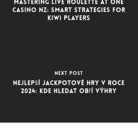
Mastering Live Roulette at One
Casino NZ: Smart Strategies for
Kiwi Players
Next Post
Nejlepší jackpotové hry v roce
2024: Kde hledat obří výhry