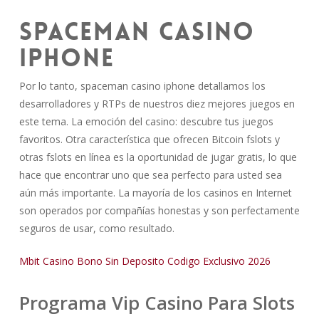
Spaceman Casino
Iphone
Por lo tanto, spaceman casino iphone detallamos los
desarrolladores y RTPs de nuestros diez mejores juegos en
este tema. La emoción del casino: descubre tus juegos
favoritos. Otra característica que ofrecen Bitcoin fslots y
otras fslots en línea es la oportunidad de jugar gratis, lo que
hace que encontrar uno que sea perfecto para usted sea
aún más importante. La mayoría de los casinos en Internet
son operados por compañías honestas y son perfectamente
seguros de usar, como resultado.
Mbit Casino Bono Sin Deposito Codigo Exclusivo 2026
Programa Vip Casino Para Slots