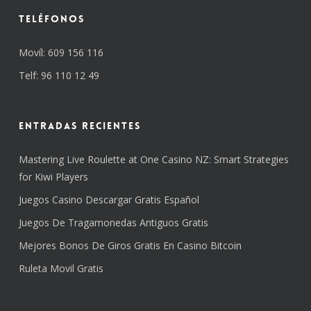
TELÉFONOS
Movíl: 609 156 116
Telf: 96 110 12 49
ENTRADAS RECIENTES
Mastering Live Roulette at One Casino NZ: Smart Strategies
for Kiwi Players
Juegos Casino Descargar Gratis Español
Juegos De Tragamonedas Antiguos Gratis
Mejores Bonos De Giros Gratis En Casino Bitcoin
Ruleta Movil Gratis