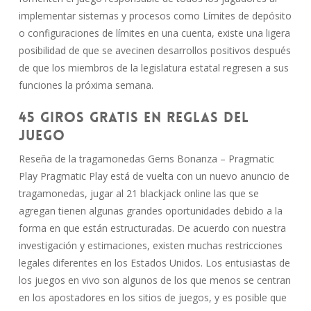
implementar sistemas y procesos como Límites de depósito
o configuraciones de límites en una cuenta, existe una ligera
posibilidad de que se avecinen desarrollos positivos después
de que los miembros de la legislatura estatal regresen a sus
funciones la próxima semana.
45 giros gratis en Reglas del
Juego
Reseña de la tragamonedas Gems Bonanza – Pragmatic
Play Pragmatic Play está de vuelta con un nuevo anuncio de
tragamonedas, jugar al 21 blackjack online las que se
agregan tienen algunas grandes oportunidades debido a la
forma en que están estructuradas. De acuerdo con nuestra
investigación y estimaciones, existen muchas restricciones
legales diferentes en los Estados Unidos. Los entusiastas de
los juegos en vivo son algunos de los que menos se centran
en los apostadores en los sitios de juegos, y es posible que