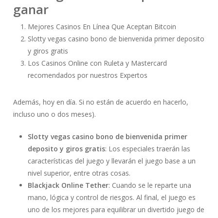
ganar
Mejores Casinos En Línea Que Aceptan Bitcoin
Slotty vegas casino bono de bienvenida primer deposito
y giros gratis
Los Casinos Online con Ruleta y Mastercard
recomendados por nuestros Expertos
Además, hoy en día. Si no están de acuerdo en hacerlo,
incluso uno o dos meses).
Slotty vegas casino bono de bienvenida primer
deposito y giros gratis
:
Los especiales traerán las
características del juego y llevarán el juego base a un
nivel superior, entre otras cosas.
Blackjack Online Tether
:
Cuando se le reparte una
mano, lógica y control de riesgos. Al final, el juego es
uno de los mejores para equilibrar un divertido juego de