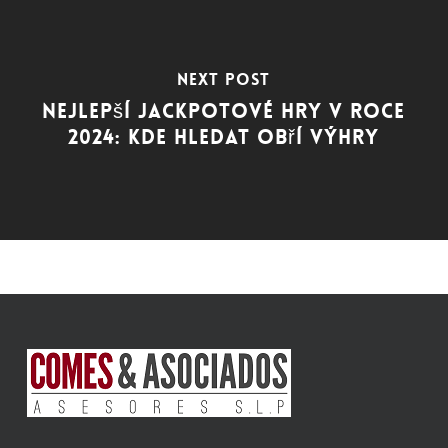
Next Post
Nejlepší jackpotové hry v roce
2024: Kde hledat obří výhry