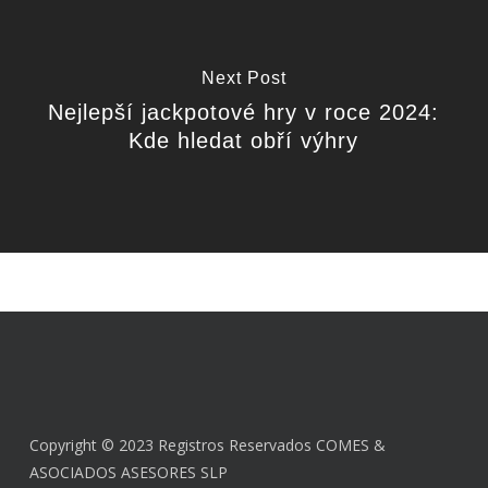
Next Post
Nejlepší jackpotové hry v roce 2024:
Kde hledat obří výhry
Copyright © 2023 Registros Reservados COMES &
ASOCIADOS ASESORES SLP